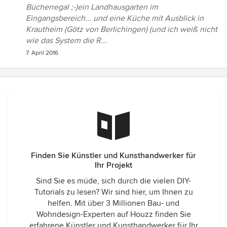
Bücherregal ;-)ein Landhausgarten im
Eingangsbereich... und eine Küche mit Ausblick in
Krautheim (Götz von Berlichingen) (und ich weiß nicht
wie das System die R...
7. April 2016
Finden Sie Künstler und Kunsthandwerker für
Ihr Projekt
Sind Sie es müde, sich durch die vielen DIY-
Tutorials zu lesen? Wir sind hier, um Ihnen zu
helfen. Mit über 3 Millionen Bau- und
Wohndesign-Experten auf Houzz finden Sie
erfahrene Künstler und Kunsthandwerker für Ihr