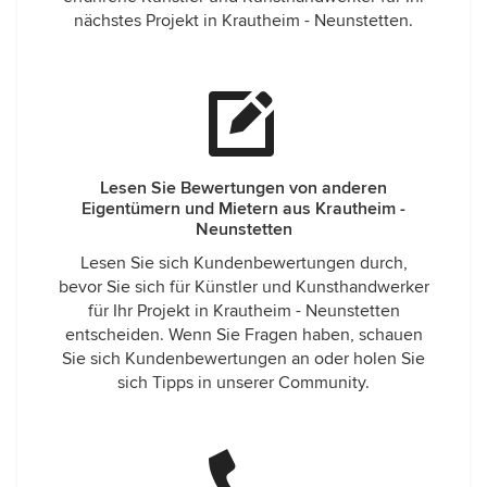
nächstes Projekt in Krautheim - Neunstetten.
Lesen Sie Bewertungen von anderen
Eigentümern und Mietern aus Krautheim -
Neunstetten
Lesen Sie sich Kundenbewertungen durch,
bevor Sie sich für Künstler und Kunsthandwerker
für Ihr Projekt in Krautheim - Neunstetten
entscheiden. Wenn Sie Fragen haben, schauen
Sie sich Kundenbewertungen an oder holen Sie
sich Tipps in unserer Community.