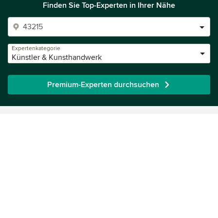
Finden Sie Top-Experten in Ihrer Nähe
Expertenkategorie
Künstler & Kunsthandwerk
Premium-Experten durchsuchen