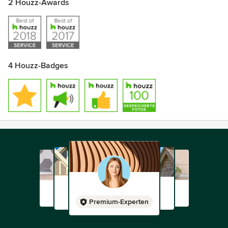
2 Houzz-Awards
4 Houzz-Badges
Premium-Experten