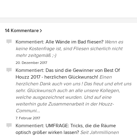
14 Kommentare
Kommentiert:
Alle Wände im Bad fliesen?
Wenn es
keine Kostenfrage ist, sind Fliesen sicherlich nicht
mehr zeitgemäß ;-)
20. Dezember 2017
Kommentiert:
Das sind die Gewinner von Best Of
Houzz 2017 - herzlichen Glückwunsch!
Einen
herzlichen Dank auch von uns ! Das freut und ehrt uns
sehr. Glückwunsch auch an alle unsere Kollegen,
welche ausgezeichnet wurden. Und auf eine
weiterhin gute Zusammenarbeit in der Houzz-
Communi...
7. Februar 2017
Kommentiert:
UMFRAGE: Tricks, die die Räume
optisch größer wirken lassen?
Seit Jahrmillionen