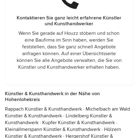
Kontaktieren Sie ganz leicht erfahrene Künstler
und Kunsthandwerker
Wenn Sie gerade auf Houzz stöbern und schon
eine Baufirma im Sinn haben, werden Sie
feststellen, dass Sie ganz schnell Angebote
anfragen können. Auf einer Übersichtsseite
können Sie alle Angebote verwalten, die Sie von
Künstler und Kunsthandwerker erhalten haben.
Künstler & Kunsthandwerk in der Nähe von
Hohenlohekreis
Rappach Künstler & Kunsthandwerk
·
Michelbach am Wald
Künstler & Kunsthandwerk
·
Lindelberg Künstler &
Kunsthandwerk
·
Kupfer Künstler & Kunsthandwerk
·
Kleinallmerspann Künstler & Kunsthandwerk
·
Hölzern
Künstler & Kunsthandwerk
·
Hergershof Künstler &