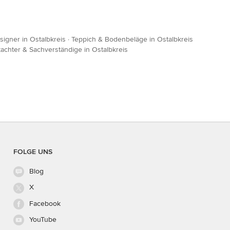
igner in Ostalbkreis
·
Teppich & Bodenbeläge in Ostalbkreis
achter & Sachverständige in Ostalbkreis
FOLGE UNS
Blog
X
Facebook
YouTube