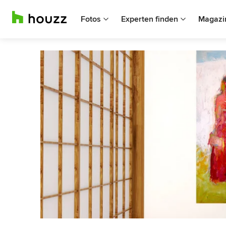
Fotos
Experten finden
Magazi