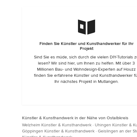
Finden Sie Künstler und Kunsthandwerker für Ihr
Projekt
Sind Sie es müde, sich durch die vielen DIY-Tutorials 
lesen? Wir sind hier, um Ihnen zu helfen. Mit über 3
Millionen Bau- und Wohndesign-Experten auf Houzz
finden Sie erfahrene Künstler und Kunsthandwerker f
Ihr nächstes Projekt in Mutlangen.
Künstler & Kunsthandwerk in der Nähe von Ostalbkreis
Welzheim Künstler & Kunsthandwerk
·
Uhingen Künstler & 
Göppingen Künstler & Kunsthandwerk
·
Geislingen an der S