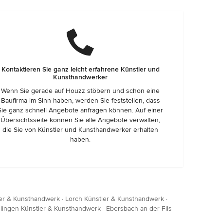
Kontaktieren Sie ganz leicht erfahrene Künstler und
Kunsthandwerker
Wenn Sie gerade auf Houzz stöbern und schon eine
Baufirma im Sinn haben, werden Sie feststellen, dass
Sie ganz schnell Angebote anfragen können. Auf einer
Übersichtsseite können Sie alle Angebote verwalten,
die Sie von Künstler und Kunsthandwerker erhalten
haben.
ler & Kunsthandwerk
·
Lorch Künstler & Kunsthandwerk
·
slingen Künstler & Kunsthandwerk
·
Ebersbach an der Fils