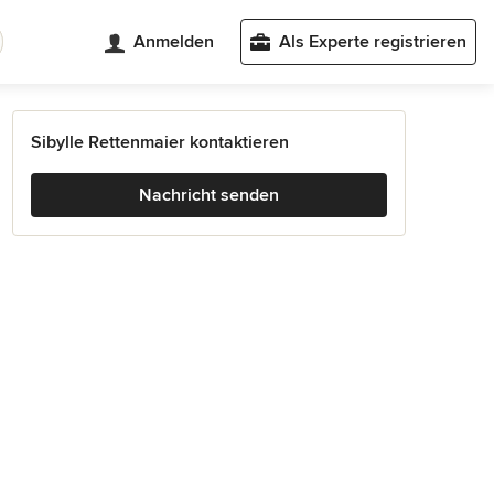
Anmelden
Als Experte registrieren
Sibylle Rettenmaier kontaktieren
Nachricht senden