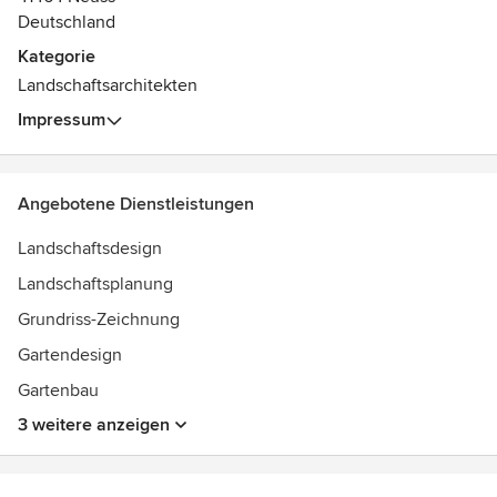
Deutschland
Kategorie
Landschaftsarchitekten
Impressum
Angebotene Dienstleistungen
Landschaftsdesign
Landschaftsplanung
Grundriss-Zeichnung
Gartendesign
Gartenbau
3 weitere anzeigen