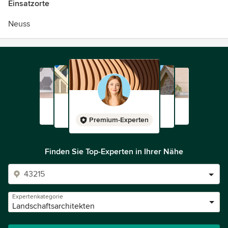
Einsatzorte
Neuss
Premium-Experten
Finden Sie Top-Experten in Ihrer Nähe
Expertenkategorie
Landschaftsarchitekten