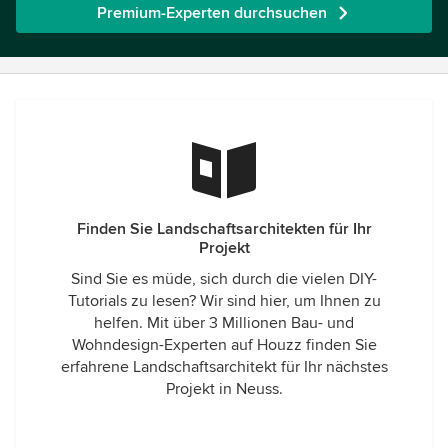
Premium-Experten durchsuchen
Finden Sie Landschaftsarchitekten für Ihr
Projekt
Sind Sie es müde, sich durch die vielen DIY-
Tutorials zu lesen? Wir sind hier, um Ihnen zu
helfen. Mit über 3 Millionen Bau- und
Wohndesign-Experten auf Houzz finden Sie
erfahrene Landschaftsarchitekt für Ihr nächstes
Projekt in Neuss.