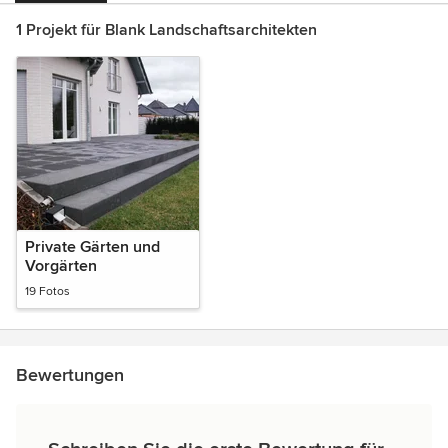
1 Projekt für Blank Landschaftsarchitekten
Private Gärten und
Vorgärten
19 Fotos
Bewertungen