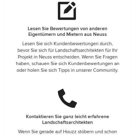
Lesen Sie Bewertungen von anderen
Eigentümern und Mietern aus Neuss
Lesen Sie sich Kundenbewertungen durch,
bevor Sie sich für Landschaftsarchitekten für Ihr
Projekt in Neuss entscheiden. Wenn Sie Fragen
haben, schauen Sie sich Kundenbewertungen an
oder holen Sie sich Tipps in unserer Community.
Kontaktieren Sie ganz leicht erfahrene
Landschaftsarchitekten
Wenn Sie gerade auf Houzz stöbern und schon