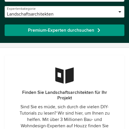
Expertenkategorie
Landschaftsarchitekten
Premium-Experten durchsuchen
Finden Sie Landschaftsarchitekten für Ihr
Projekt
Sind Sie es müde, sich durch die vielen DIY-
Tutorials zu lesen? Wir sind hier, um Ihnen zu
helfen. Mit über 3 Millionen Bau- und
Wohndesign-Experten auf Houzz finden Sie