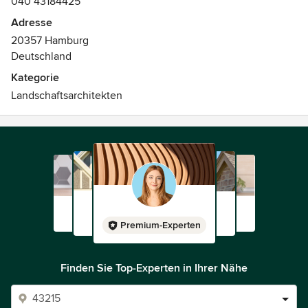
040 43184425
Adresse
20357 Hamburg
Deutschland
Kategorie
Landschaftsarchitekten
Premium-Experten
Finden Sie Top-Experten in Ihrer Nähe