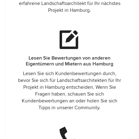
erfahrene Landschaftsarchitekt für Ihr nächstes
Projekt in Hamburg.
Lesen Sie Bewertungen von anderen
Eigentümern und Mietern aus Hamburg
Lesen Sie sich Kundenbewertungen durch,
bevor Sie sich für Landschaftsarchitekten für Ihr
Projekt in Hamburg entscheiden. Wenn Sie
Fragen haben, schauen Sie sich
Kundenbewertungen an oder holen Sie sich
Tipps in unserer Community.