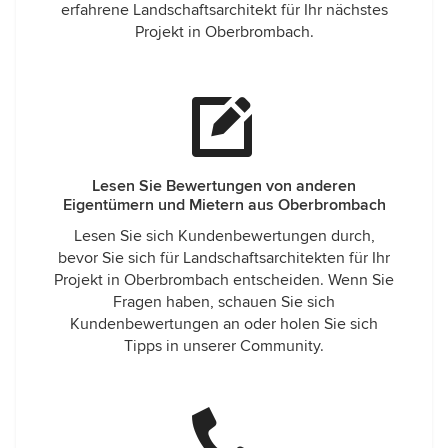
erfahrene Landschaftsarchitekt für Ihr nächstes
Projekt in Oberbrombach.
Lesen Sie Bewertungen von anderen
Eigentümern und Mietern aus Oberbrombach
Lesen Sie sich Kundenbewertungen durch,
bevor Sie sich für Landschaftsarchitekten für Ihr
Projekt in Oberbrombach entscheiden. Wenn Sie
Fragen haben, schauen Sie sich
Kundenbewertungen an oder holen Sie sich
Tipps in unserer Community.