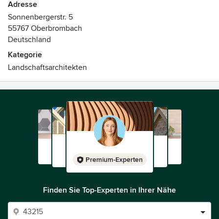
Adresse
Sonnenbergerstr. 5
55767 Oberbrombach
Deutschland
Kategorie
Landschaftsarchitekten
Premium-Experten
Finden Sie Top-Experten in Ihrer Nähe