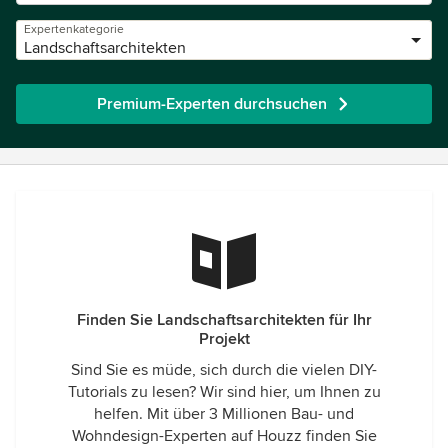
Expertenkategorie
Landschaftsarchitekten
Premium-Experten durchsuchen
Finden Sie Landschaftsarchitekten für Ihr
Projekt
Sind Sie es müde, sich durch die vielen DIY-
Tutorials zu lesen? Wir sind hier, um Ihnen zu
helfen. Mit über 3 Millionen Bau- und
Wohndesign-Experten auf Houzz finden Sie