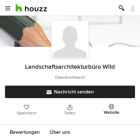
Landschaftsarchitekturbüro Wild
Oberbrombach
Nachricht senden
Website
Speichern
Teilen
Bewertungen
Über uns