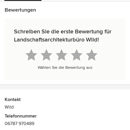
Bewertungen
Schreiben Sie die erste Bewertung für
Landschaftsarchitekturbüro Wild!
Wählen Sie die Bewertung aus
Kontakt
Wild
Telefonnummer
06787 970489