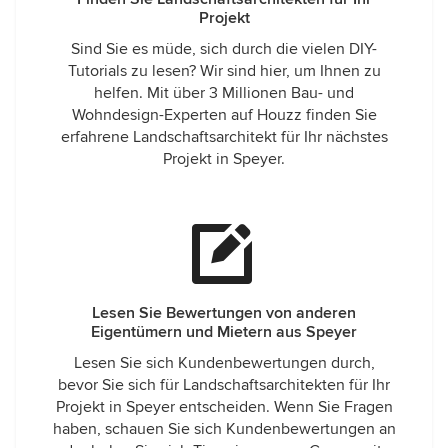
Projekt
Sind Sie es müde, sich durch die vielen DIY-
Tutorials zu lesen? Wir sind hier, um Ihnen zu
helfen. Mit über 3 Millionen Bau- und
Wohndesign-Experten auf Houzz finden Sie
erfahrene Landschaftsarchitekt für Ihr nächstes
Projekt in Speyer.
Lesen Sie Bewertungen von anderen
Eigentümern und Mietern aus Speyer
Lesen Sie sich Kundenbewertungen durch,
bevor Sie sich für Landschaftsarchitekten für Ihr
Projekt in Speyer entscheiden. Wenn Sie Fragen
haben, schauen Sie sich Kundenbewertungen an