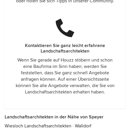
oder holen Sie sich Tipps in unserer Community.
Kontaktieren Sie ganz leicht erfahrene
Landschaftsarchitekten
Wenn Sie gerade auf Houzz stöbern und schon
eine Baufirma im Sinn haben, werden Sie
feststellen, dass Sie ganz schnell Angebote
anfragen können. Auf einer Übersichtsseite
können Sie alle Angebote verwalten, die Sie von
Landschaftsarchitekten erhalten haben.
Landschaftsarchitekten in der Nähe von Speyer
Wiesloch Landschaftsarchitekten
·
Walldorf