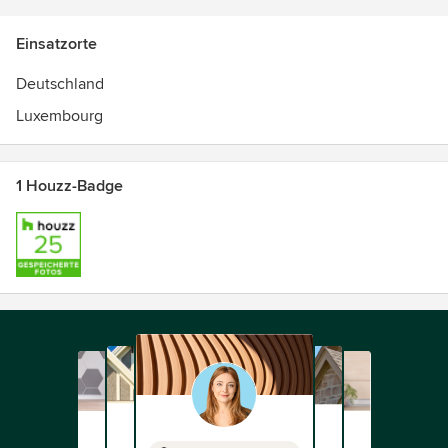
Einsatzorte
Deutschland
Luxembourg
1 Houzz-Badge