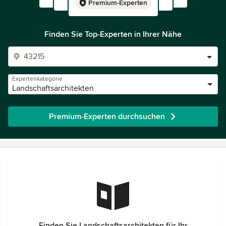
Premium-Experten
Finden Sie Top-Experten in Ihrer Nähe
Expertenkategorie
Landschaftsarchitekten
Premium-Experten durchsuchen
Finden Sie Landschaftsarchitekten für Ihr