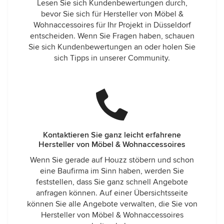
Lesen Sie sich Kundenbewertungen durch,
bevor Sie sich für Hersteller von Möbel &
Wohnaccessoires für Ihr Projekt in Düsseldorf
entscheiden. Wenn Sie Fragen haben, schauen
Sie sich Kundenbewertungen an oder holen Sie
sich Tipps in unserer Community.
Kontaktieren Sie ganz leicht erfahrene
Hersteller von Möbel & Wohnaccessoires
Wenn Sie gerade auf Houzz stöbern und schon
eine Baufirma im Sinn haben, werden Sie
feststellen, dass Sie ganz schnell Angebote
anfragen können. Auf einer Übersichtsseite
können Sie alle Angebote verwalten, die Sie von
Hersteller von Möbel & Wohnaccessoires