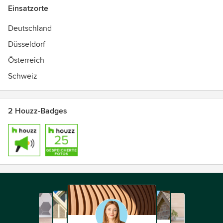
Einsatzorte
Deutschland
Düsseldorf
Österreich
Schweiz
2 Houzz-Badges