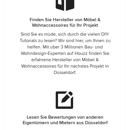
Finden Sie Hersteller von Möbel &
Wohnaccessoires für Ihr Projekt
Sind Sie es müde, sich durch die vielen DIY-
Tutorials zu lesen? Wir sind hier, um Ihnen zu
helfen. Mit über 3 Millionen Bau- und
Wohndesign-Experten auf Houzz finden Sie
erfahrene Hersteller von Möbel &
Wohnaccessoires für Ihr nächstes Projekt in
Düsseldorf.
Lesen Sie Bewertungen von anderen
Eigentümern und Mietern aus Düsseldorf