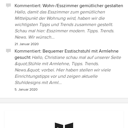
Kommentiert:
Wohn-/Esszimmer gemütlicher gestalten
Hallo, damit das Esszimmer zum gemütlichen
Mittelpunkt der Wohnung wird, haben wir die
wichtigsten Tipps und Trends zusammen gestellt.
Schau mal hier: Esszimmer modern. Tipps. Trends.
News. Wir wünsch...
21. Januar 2020
Kommentiert:
Bequemer Esstischstuhl mit Armlehne
gesucht
Hallo, Christiane schau mal auf unserer Seite
&quot;Stühle mit Armlehne, Tipps. Trends.
News.&quot; vorbei. Hier haben stellen wir viele
Einrichtungstipps vor und zeigen aktuelle
Stuhldesigns mit Arml...
5. Januar 2020