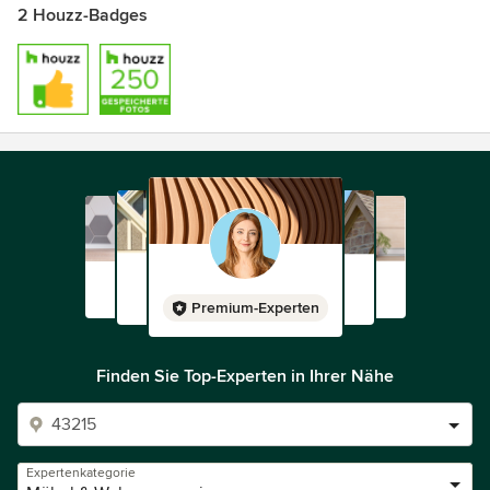
2 Houzz-Badges
Premium-Experten
Finden Sie Top-Experten in Ihrer Nähe
Expertenkategorie