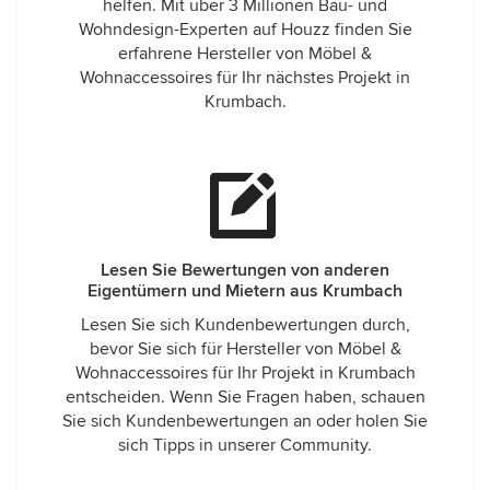
helfen. Mit über 3 Millionen Bau- und
Wohndesign-Experten auf Houzz finden Sie
erfahrene Hersteller von Möbel &
Wohnaccessoires für Ihr nächstes Projekt in
Krumbach.
Lesen Sie Bewertungen von anderen
Eigentümern und Mietern aus Krumbach
Lesen Sie sich Kundenbewertungen durch,
bevor Sie sich für Hersteller von Möbel &
Wohnaccessoires für Ihr Projekt in Krumbach
entscheiden. Wenn Sie Fragen haben, schauen
Sie sich Kundenbewertungen an oder holen Sie
sich Tipps in unserer Community.