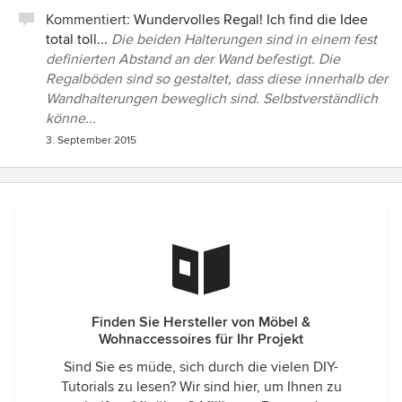
Kommentiert:
Wundervolles Regal! Ich find die Idee
total toll...
Die beiden Halterungen sind in einem fest
definierten Abstand an der Wand befestigt. Die
Regalböden sind so gestaltet, dass diese innerhalb der
Wandhalterungen beweglich sind. Selbstverständlich
könne...
3. September 2015
Finden Sie Hersteller von Möbel &
Wohnaccessoires für Ihr Projekt
Sind Sie es müde, sich durch die vielen DIY-
Tutorials zu lesen? Wir sind hier, um Ihnen zu