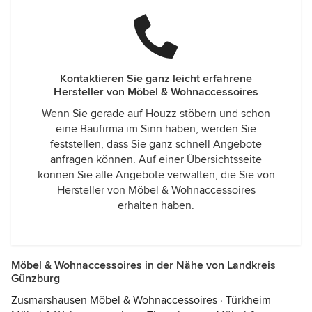
Kontaktieren Sie ganz leicht erfahrene
Hersteller von Möbel & Wohnaccessoires
Wenn Sie gerade auf Houzz stöbern und schon
eine Baufirma im Sinn haben, werden Sie
feststellen, dass Sie ganz schnell Angebote
anfragen können. Auf einer Übersichtsseite
können Sie alle Angebote verwalten, die Sie von
Hersteller von Möbel & Wohnaccessoires
erhalten haben.
Möbel & Wohnaccessoires in der Nähe von Landkreis
Günzburg
Zusmarshausen Möbel & Wohnaccessoires
·
Türkheim