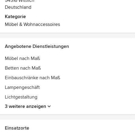
54516 Wittlich
Deutschland
Kategorie
Möbel & Wohnaccessoires
Angebotene Dienstleistungen
Möbel nach Maß
Betten nach Maß
Einbauschränke nach Maß
Lampengeschäft
Lichtgestaltung
3 weitere anzeigen
Einsatzorte