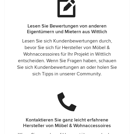
Lesen Sie Bewertungen von anderen
Eigentümern und Mietern aus Wittlich
Lesen Sie sich Kundenbewertungen durch,
bevor Sie sich für Hersteller von Möbel &
Wohnaccessoires für Ihr Projekt in Wittlich
entscheiden. Wenn Sie Fragen haben, schauen
Sie sich Kundenbewertungen an oder holen Sie
sich Tipps in unserer Community.
Kontaktieren Sie ganz leicht erfahrene
Hersteller von Möbel & Wohnaccessoires