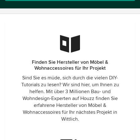
Finden Sie Hersteller von Möbel &
Wohnaccessoires für Ihr Projekt
Sind Sie es müde, sich durch die vielen DIY-
Tutorials zu lesen? Wir sind hier, um Ihnen zu
helfen. Mit über 3 Millionen Bau- und
Wohndesign-Experten auf Houzz finden Sie
erfahrene Hersteller von Möbel &
Wohnaccessoires für Ihr nächstes Projekt in
Wittlich.