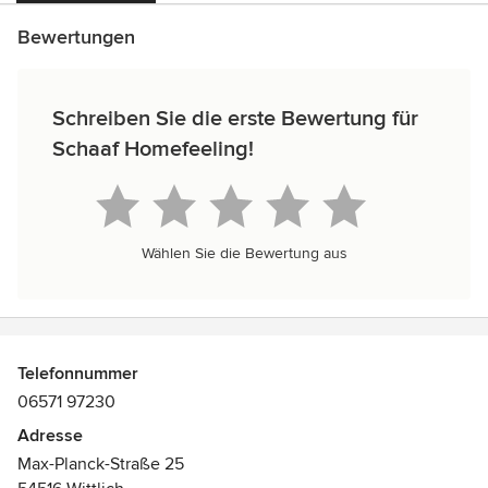
Bewertungen
Schreiben Sie die erste Bewertung für
Schaaf Homefeeling!
Wählen Sie die Bewertung aus
Telefonnummer
06571 97230
Adresse
Max-Planck-Straße 25