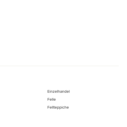
Einzelhandel
Felle
Fellteppiche