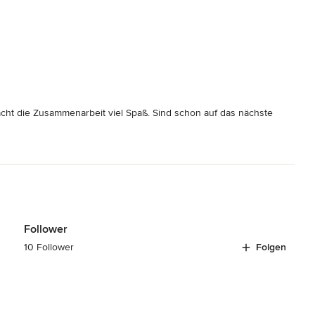
cht die Zusammenarbeit viel Spaß. Sind schon auf das nächste
Follower
10 Follower
Folgen