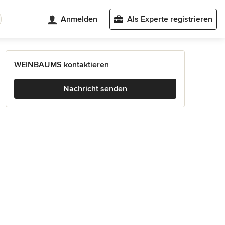
Anmelden
Als Experte registrieren
WEINBAUMS kontaktieren
Nachricht senden