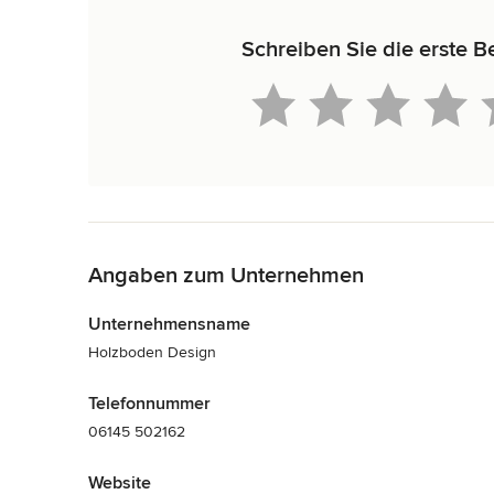
Schreiben Sie die erste 
Zurück zum Menü
Angaben zum Unternehmen
Unternehmensname
Holzboden Design
Telefonnummer
06145 502162
Website