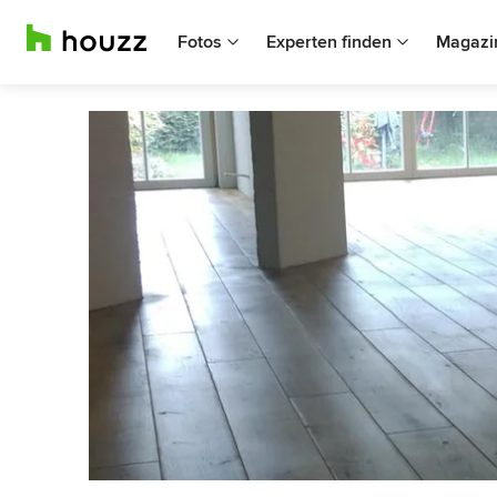
Fotos
Experten finden
Magazi