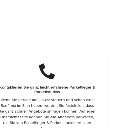
Kontaktieren Sie ganz leicht erfahrene Parkettleger &
Parkettstudios
Wenn Sie gerade auf Houzz stöbern und schon eine
Baufirma im Sinn haben, werden Sie feststellen, dass
Sie ganz schnell Angebote anfragen können. Auf einer
Übersichtsseite können Sie alle Angebote verwalten,
die Sie von Parkettleger & Parkettstudios erhalten