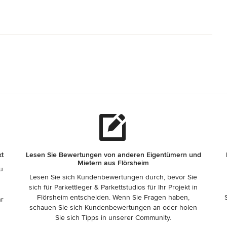
kt
Lesen Sie Bewertungen von anderen Eigentümern und
Mietern aus Flörsheim
zu
Lesen Sie sich Kundenbewertungen durch, bevor Sie
sich für Parkettleger & Parkettstudios für Ihr Projekt in
Flörsheim entscheiden. Wenn Sie Fragen haben,
hr
schauen Sie sich Kundenbewertungen an oder holen
Sie sich Tipps in unserer Community.