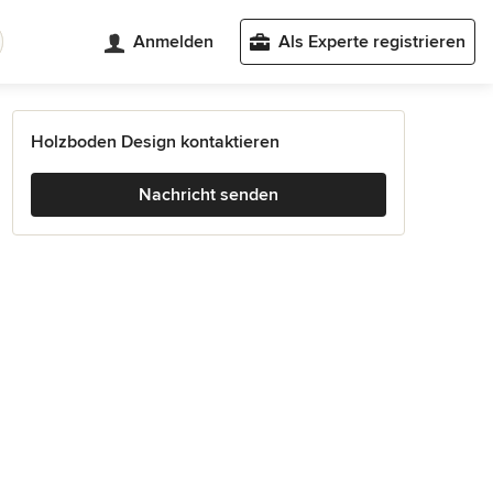
Anmelden
Als Experte registrieren
Holzboden Design kontaktieren
Nachricht senden