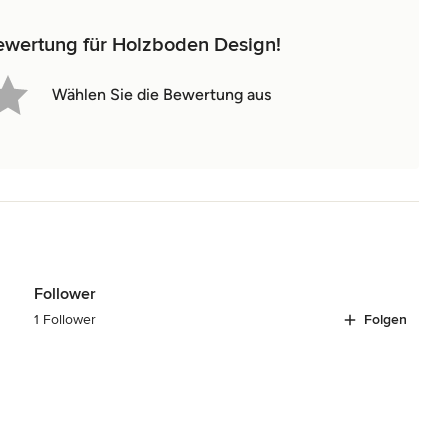
Bewertung für Holzboden Design!
Wählen Sie die Bewertung aus
Follower
1 Follower
Folgen