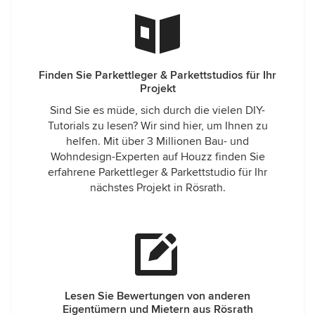
Finden Sie Parkettleger & Parkettstudios für Ihr
Projekt
Sind Sie es müde, sich durch die vielen DIY-
Tutorials zu lesen? Wir sind hier, um Ihnen zu
helfen. Mit über 3 Millionen Bau- und
Wohndesign-Experten auf Houzz finden Sie
erfahrene Parkettleger & Parkettstudio für Ihr
nächstes Projekt in Rösrath.
Lesen Sie Bewertungen von anderen
Eigentümern und Mietern aus Rösrath