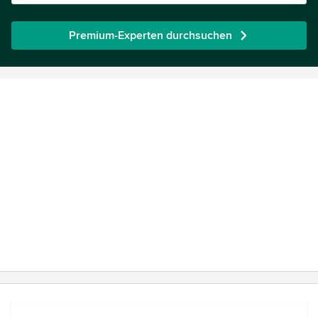
Premium-Experten durchsuchen