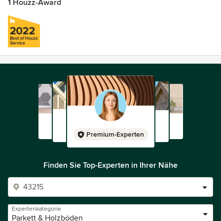
1 Houzz-Award
Premium-Experten
Finden Sie Top-Experten in Ihrer Nähe
Expertenkategorie
Parkett & Holzböden