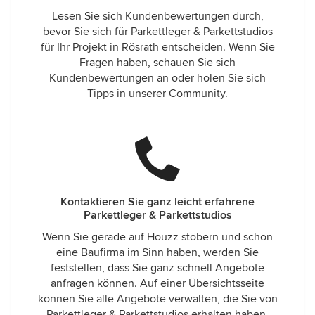
Lesen Sie sich Kundenbewertungen durch,
bevor Sie sich für Parkettleger & Parkettstudios
für Ihr Projekt in Rösrath entscheiden. Wenn Sie
Fragen haben, schauen Sie sich
Kundenbewertungen an oder holen Sie sich
Tipps in unserer Community.
Kontaktieren Sie ganz leicht erfahrene
Parkettleger & Parkettstudios
Wenn Sie gerade auf Houzz stöbern und schon
eine Baufirma im Sinn haben, werden Sie
feststellen, dass Sie ganz schnell Angebote
anfragen können. Auf einer Übersichtsseite
können Sie alle Angebote verwalten, die Sie von
Parkettleger & Parkettstudios erhalten haben.