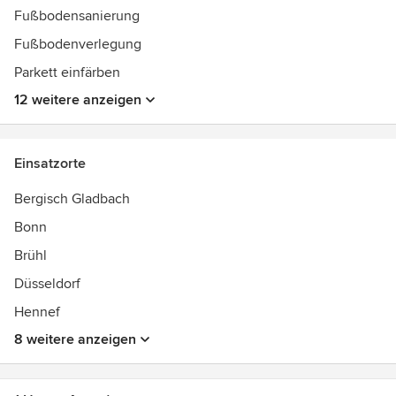
Fußbodensanierung
Fußbodenverlegung
Parkett einfärben
12 weitere anzeigen
Einsatzorte
Bergisch Gladbach
Bonn
Brühl
Düsseldorf
Hennef
8 weitere anzeigen