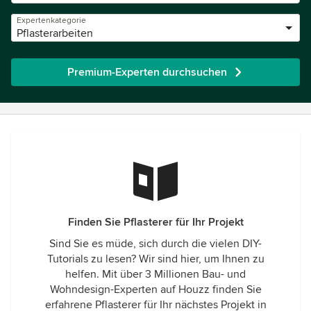
Expertenkategorie
Pflasterarbeiten
Premium-Experten durchsuchen
Finden Sie Pflasterer für Ihr Projekt
Sind Sie es müde, sich durch die vielen DIY-
Tutorials zu lesen? Wir sind hier, um Ihnen zu
helfen. Mit über 3 Millionen Bau- und
Wohndesign-Experten auf Houzz finden Sie
erfahrene Pflasterer für Ihr nächstes Projekt in