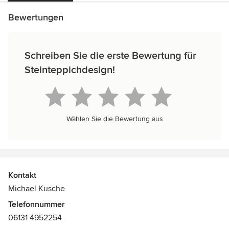
Bewertungen
Schreiben Sie die erste Bewertung für
Steinteppichdesign!
Wählen Sie die Bewertung aus
Kontakt
Michael Kusche
Telefonnummer
06131 4952254