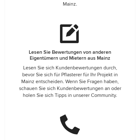
Mainz.
Lesen Sie Bewertungen von anderen
Eigentümern und Mietern aus Mainz
Lesen Sie sich Kundenbewertungen durch,
bevor Sie sich für Pflasterer für Ihr Projekt in
Mainz entscheiden. Wenn Sie Fragen haben,
schauen Sie sich Kundenbewertungen an oder
holen Sie sich Tipps in unserer Community.