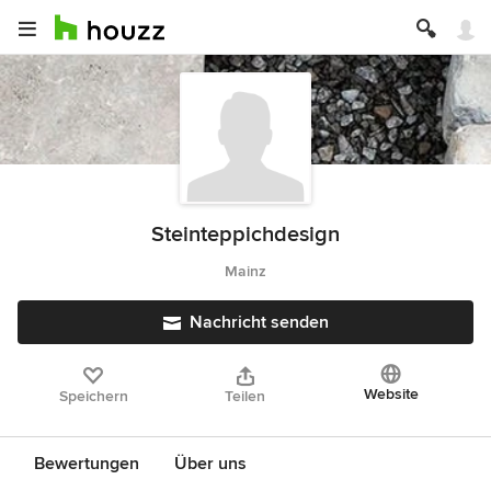
Steinteppichdesign
Mainz
Nachricht senden
Website
Speichern
Teilen
Bewertungen
Über uns