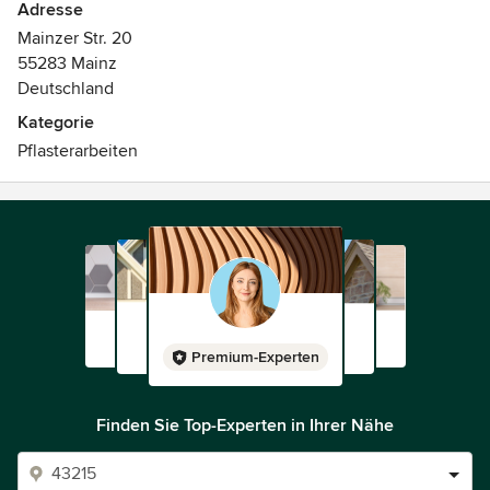
Adresse
Mainzer Str. 20
55283 Mainz
Deutschland
Kategorie
Pflasterarbeiten
Premium-Experten
Finden Sie Top-Experten in Ihrer Nähe