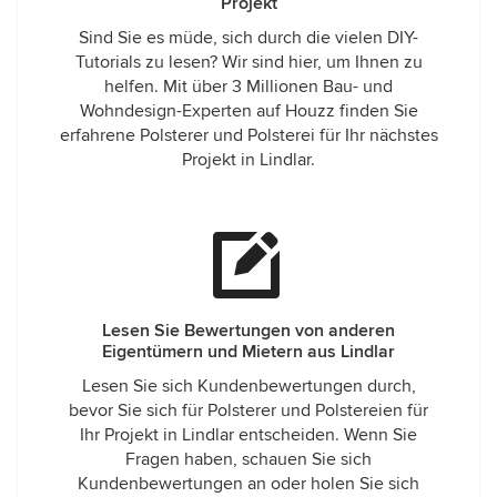
Projekt
Sind Sie es müde, sich durch die vielen DIY-
Tutorials zu lesen? Wir sind hier, um Ihnen zu
helfen. Mit über 3 Millionen Bau- und
Wohndesign-Experten auf Houzz finden Sie
erfahrene Polsterer und Polsterei für Ihr nächstes
Projekt in Lindlar.
Lesen Sie Bewertungen von anderen
Eigentümern und Mietern aus Lindlar
Lesen Sie sich Kundenbewertungen durch,
bevor Sie sich für Polsterer und Polstereien für
Ihr Projekt in Lindlar entscheiden. Wenn Sie
Fragen haben, schauen Sie sich
Kundenbewertungen an oder holen Sie sich