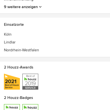
9 weitere anzeigen
Einsatzorte
Köln
Lindlar
Nordrhein-Westfalen
2 Houzz-Awards
2 Houzz-Badges