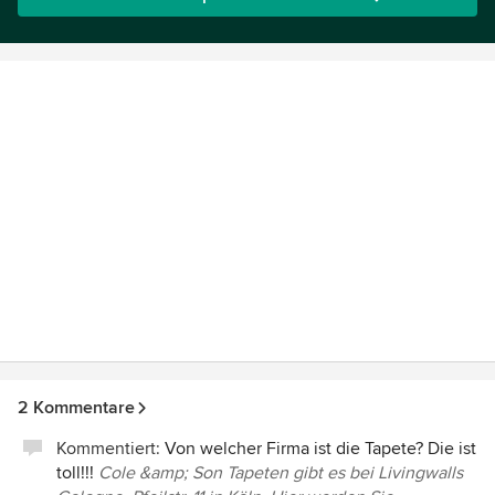
2 Kommentare
Kommentiert:
Von welcher Firma ist die Tapete? Die ist
toll!!!
Cole &amp; Son Tapeten gibt es bei Livingwalls