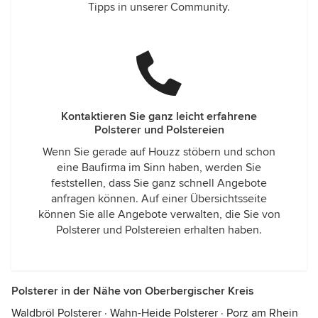
Tipps in unserer Community.
Kontaktieren Sie ganz leicht erfahrene
Polsterer und Polstereien
Wenn Sie gerade auf Houzz stöbern und schon
eine Baufirma im Sinn haben, werden Sie
feststellen, dass Sie ganz schnell Angebote
anfragen können. Auf einer Übersichtsseite
können Sie alle Angebote verwalten, die Sie von
Polsterer und Polstereien erhalten haben.
Polsterer in der Nähe von Oberbergischer Kreis
Waldbröl Polsterer
·
Wahn-Heide Polsterer
·
Porz am Rhein