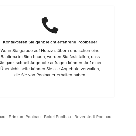
Kontaktieren Sie ganz leicht erfahrene Poolbauer
Wenn Sie gerade auf Houzz stöbern und schon eine
Baufirma im Sinn haben, werden Sie feststellen, dass
Sie ganz schnell Angebote anfragen können. Auf einer
Übersichtsseite können Sie alle Angebote verwalten,
die Sie von Poolbauer erhalten haben.
bau
·
Brinkum Poolbau
·
Bokel Poolbau
·
Beverstedt Poolbau