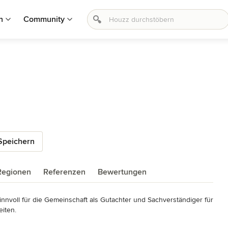
n
Community
Speichern
Regionen
Referenzen
Bewertungen
nnvoll für die Gemeinschaft als Gutachter und Sachverständiger für 
ten.
