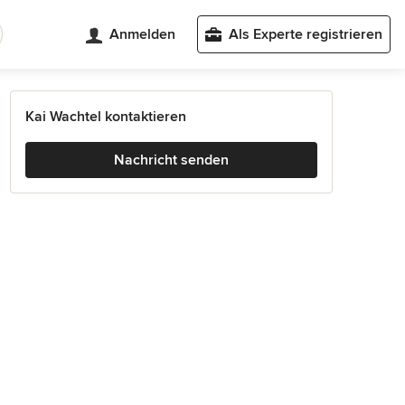
Anmelden
Als Experte registrieren
Kai Wachtel kontaktieren
Nachricht senden