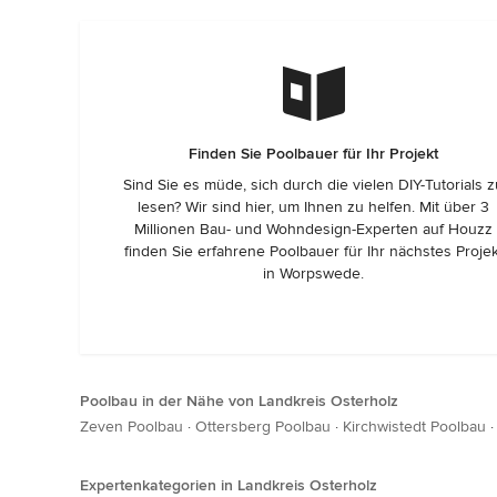
Finden Sie Poolbauer für Ihr Projekt
Sind Sie es müde, sich durch die vielen DIY-Tutorials 
lesen? Wir sind hier, um Ihnen zu helfen. Mit über 3
Millionen Bau- und Wohndesign-Experten auf Houzz
finden Sie erfahrene Poolbauer für Ihr nächstes Projek
in Worpswede.
Poolbau in der Nähe von Landkreis Osterholz
Zeven Poolbau
·
Ottersberg Poolbau
·
Kirchwistedt Poolbau
Expertenkategorien in Landkreis Osterholz