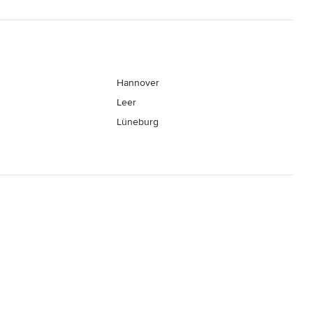
Hannover
Leer
Lüneburg