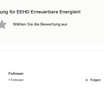
tung für EEHD Erneuerbare Energien!
Wählen Sie die Bewertung aus
Follower
1 Follower
Folgen