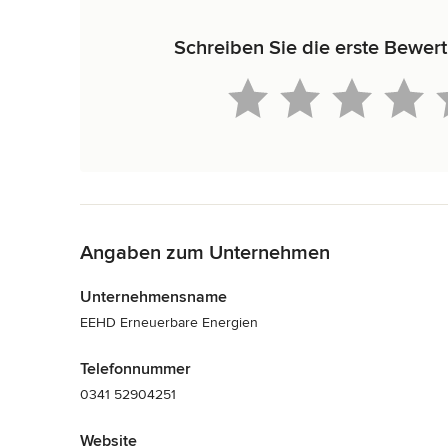
Schreiben Sie die erste Bewer
Zurück zum Menü
Angaben zum Unternehmen
Unternehmensname
EEHD Erneuerbare Energien
Telefonnummer
0341 52904251
Website