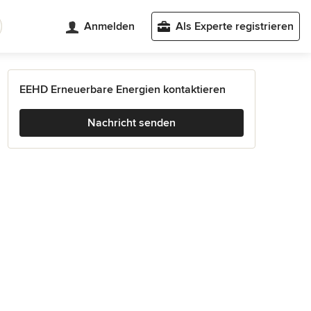
Anmelden
Als Experte registrieren
EEHD Erneuerbare Energien kontaktieren
Nachricht senden