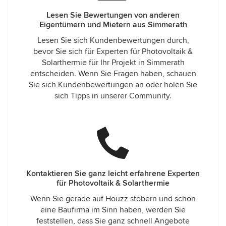
Lesen Sie Bewertungen von anderen
Eigentümern und Mietern aus Simmerath
Lesen Sie sich Kundenbewertungen durch,
bevor Sie sich für Experten für Photovoltaik &
Solarthermie für Ihr Projekt in Simmerath
entscheiden. Wenn Sie Fragen haben, schauen
Sie sich Kundenbewertungen an oder holen Sie
sich Tipps in unserer Community.
Kontaktieren Sie ganz leicht erfahrene Experten
für Photovoltaik & Solarthermie
Wenn Sie gerade auf Houzz stöbern und schon
eine Baufirma im Sinn haben, werden Sie
feststellen, dass Sie ganz schnell Angebote