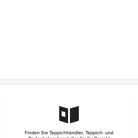
Finden Sie Teppichhändler, Teppich- und