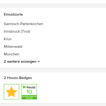
Einsatzorte
Garmisch-Partenkirchen
Innsbruck (Tirol)
Krün
Mittenwald
München
2 weitere anzeigen
2 Houzz-Badges