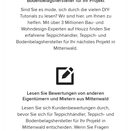
Bodenbelagshersteller für Ihr Projekt
Sind Sie es müde, sich durch die vielen DIY-
Tutorials zu lesen? Wir sind hier, um Ihnen zu
helfen. Mit über 3 Millionen Bau- und
Wohndesign-Experten auf Houzz finden Sie
erfahrene Teppichhändler, Teppich- und
Bodenbelagshersteller für Ihr nächstes Projekt in
Mittenwald.
Lesen Sie Bewertungen von anderen
Eigentümern und Mietern aus Mittenwald
Lesen Sie sich Kundenbewertungen durch,
bevor Sie sich für Teppichhändler, Teppich- und
Bodenbelagshersteller für Ihr Projekt in
Mittenwald entscheiden. Wenn Sie Fragen