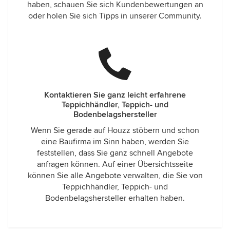
haben, schauen Sie sich Kundenbewertungen an
oder holen Sie sich Tipps in unserer Community.
Kontaktieren Sie ganz leicht erfahrene
Teppichhändler, Teppich- und
Bodenbelagshersteller
Wenn Sie gerade auf Houzz stöbern und schon
eine Baufirma im Sinn haben, werden Sie
feststellen, dass Sie ganz schnell Angebote
anfragen können. Auf einer Übersichtsseite
können Sie alle Angebote verwalten, die Sie von
Teppichhändler, Teppich- und
Bodenbelagshersteller erhalten haben.