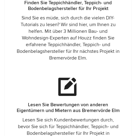
Finden Sie Teppichhändler, Teppich- und
Bodenbelagshersteller für Ihr Projekt
Sind Sie es müde, sich durch die vielen DIY-
Tutorials zu lesen? Wir sind hier, um Ihnen zu
helfen. Mit über 3 Millionen Bau- und
Wohndesign-Experten auf Houzz finden Sie
erfahrene Teppichhändler, Teppich- und
Bodenbelagshersteller für Ihr nächstes Projekt in
Bremervörde Elm.
Lesen Sie Bewertungen von anderen
Eigentümern und Mietern aus Bremervörde Elm
Lesen Sie sich Kundenbewertungen durch,
bevor Sie sich für Teppichhändler, Teppich- und
Bodenbelagshersteller für Ihr Projekt in