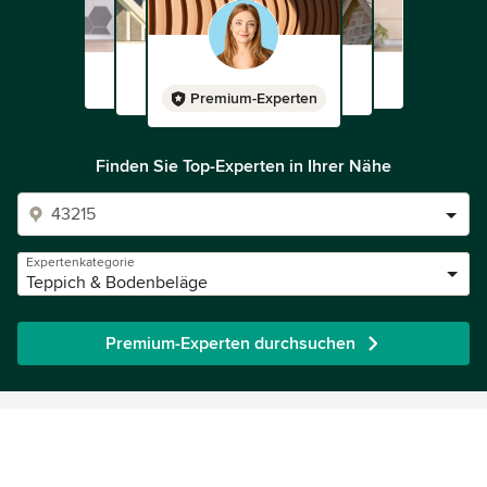
Premium-Experten
Finden Sie Top-Experten in Ihrer Nähe
Expertenkategorie
Teppich & Bodenbeläge
Premium-Experten durchsuchen