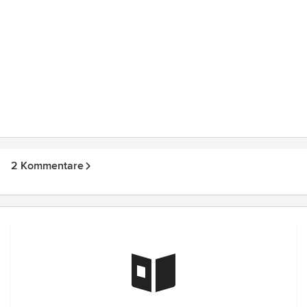
2 Kommentare