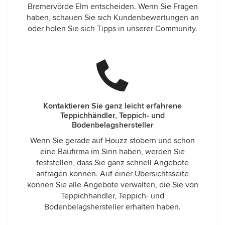
Bremervörde Elm entscheiden. Wenn Sie Fragen
haben, schauen Sie sich Kundenbewertungen an
oder holen Sie sich Tipps in unserer Community.
Kontaktieren Sie ganz leicht erfahrene
Teppichhändler, Teppich- und
Bodenbelagshersteller
Wenn Sie gerade auf Houzz stöbern und schon
eine Baufirma im Sinn haben, werden Sie
feststellen, dass Sie ganz schnell Angebote
anfragen können. Auf einer Übersichtsseite
können Sie alle Angebote verwalten, die Sie von
Teppichhändler, Teppich- und
Bodenbelagshersteller erhalten haben.