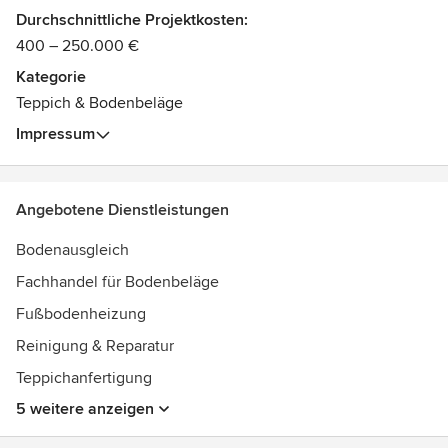
Durchschnittliche Projektkosten:
400 – 250.000 €
Kategorie
Teppich & Bodenbeläge
Impressum
Angebotene Dienstleistungen
Bodenausgleich
Fachhandel für Bodenbeläge
Fußbodenheizung
Reinigung & Reparatur
Teppichanfertigung
5 weitere anzeigen