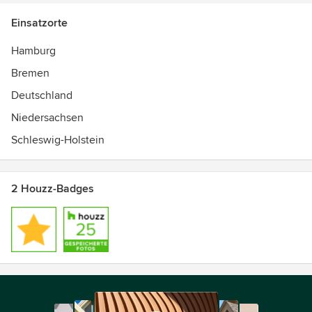
Einsatzorte
Hamburg
Bremen
Deutschland
Niedersachsen
Schleswig-Holstein
2 Houzz-Badges