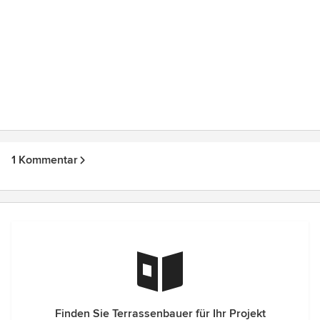
1 Kommentar
Finden Sie Terrassenbauer für Ihr Projekt