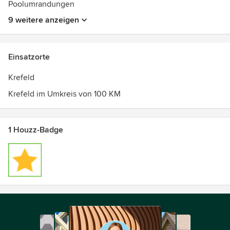
Poolumrandungen
9 weitere anzeigen
Einsatzorte
Krefeld
Krefeld im Umkreis von 100 KM
1 Houzz-Badge