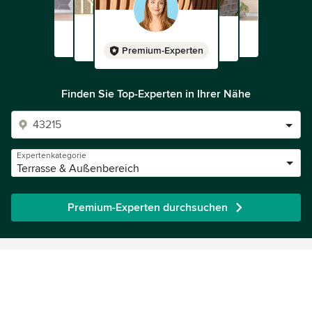
Premium-Experten
Finden Sie Top-Experten in Ihrer Nähe
Expertenkategorie
Terrasse & Außenbereich
Premium-Experten durchsuchen