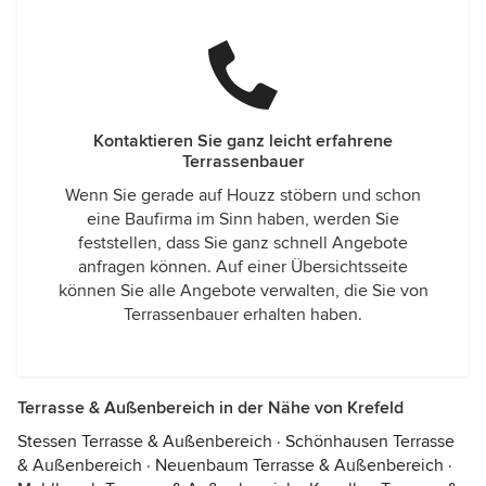
Kontaktieren Sie ganz leicht erfahrene
Terrassenbauer
Wenn Sie gerade auf Houzz stöbern und schon
eine Baufirma im Sinn haben, werden Sie
feststellen, dass Sie ganz schnell Angebote
anfragen können. Auf einer Übersichtsseite
können Sie alle Angebote verwalten, die Sie von
Terrassenbauer erhalten haben.
Terrasse & Außenbereich in der Nähe von Krefeld
Stessen Terrasse & Außenbereich
·
Schönhausen Terrasse
& Außenbereich
·
Neuenbaum Terrasse & Außenbereich
·