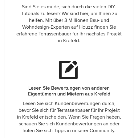
Sind Sie es müde, sich durch die vielen DIY-
Tutorials zu lesen? Wir sind hier, um Ihnen zu
helfen. Mit über 3 Millionen Bau- und
Wohndesign-Experten auf Houzz finden Sie
erfahrene Terrassenbauer für Ihr nächstes Projekt
in Krefeld.
Lesen Sie Bewertungen von anderen
Eigentümern und Mietern aus Krefeld
Lesen Sie sich Kundenbewertungen durch,
bevor Sie sich für Terrassenbauer für Ihr Projekt
in Krefeld entscheiden. Wenn Sie Fragen haben,
schauen Sie sich Kundenbewertungen an oder
holen Sie sich Tipps in unserer Community.