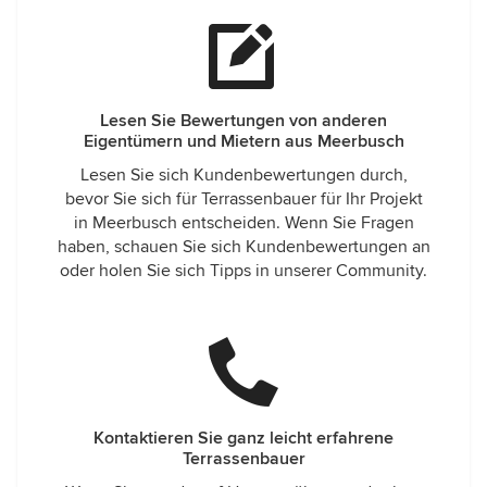
Lesen Sie Bewertungen von anderen
Eigentümern und Mietern aus Meerbusch
Lesen Sie sich Kundenbewertungen durch,
bevor Sie sich für Terrassenbauer für Ihr Projekt
in Meerbusch entscheiden. Wenn Sie Fragen
haben, schauen Sie sich Kundenbewertungen an
oder holen Sie sich Tipps in unserer Community.
Kontaktieren Sie ganz leicht erfahrene
Terrassenbauer