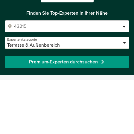
Finden Sie Top-Experten in Ihrer Nähe
Expertenkategorie
Terrasse & Außenbereich
Premium-Experten durchsuchen