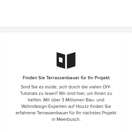
Finden Sie Terrassenbauer für Ihr Projekt
Sind Sie es müde, sich durch die vielen DIY-
Tutorials zu lesen? Wir sind hier, um Ihnen zu
helfen. Mit über 3 Millionen Bau- und
Wohndesign-Experten auf Houzz finden Sie
erfahrene Terrassenbauer für Ihr nächstes Projekt
in Meerbusch.