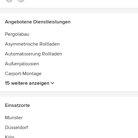
Angebotene Dienstleistungen
Pergolabau
Asymmetrische Rollladen
Automatisierung Rollladen
Außenjalousien
Carport-Montage
15 weitere anzeigen
Einsatzorte
Munster
Düsseldorf
Köln