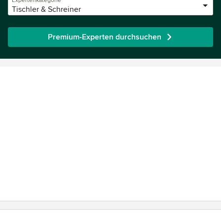
Expertenkategorie
Tischler & Schreiner
Premium-Experten durchsuchen