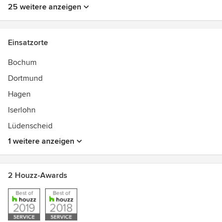
25 weitere anzeigen
Einsatzorte
Bochum
Dortmund
Hagen
Iserlohn
Lüdenscheid
1 weitere anzeigen
2 Houzz-Awards