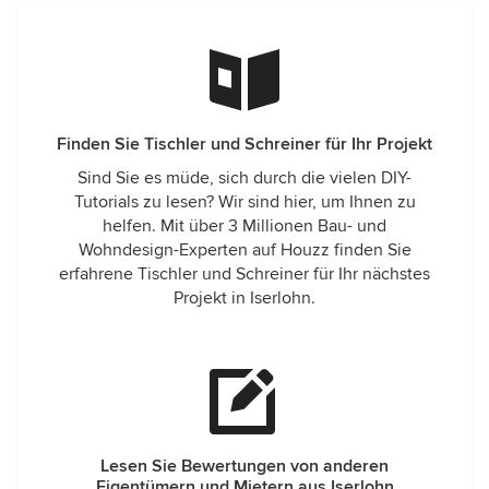
Finden Sie Tischler und Schreiner für Ihr Projekt
Sind Sie es müde, sich durch die vielen DIY-
Tutorials zu lesen? Wir sind hier, um Ihnen zu
helfen. Mit über 3 Millionen Bau- und
Wohndesign-Experten auf Houzz finden Sie
erfahrene Tischler und Schreiner für Ihr nächstes
Projekt in Iserlohn.
Lesen Sie Bewertungen von anderen
Eigentümern und Mietern aus Iserlohn