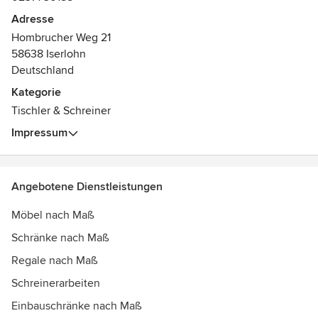
Adresse
Hombrucher Weg 21
58638 Iserlohn
Deutschland
Kategorie
Tischler & Schreiner
Impressum
Angebotene Dienstleistungen
Möbel nach Maß
Schränke nach Maß
Regale nach Maß
Schreinerarbeiten
Einbauschränke nach Maß