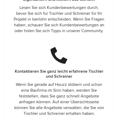
Lesen Sie sich Kundenbewertungen durch,
bevor Sie sich für Tischler und Schreiner für Ihr
Projekt in Iserlohn entscheiden. Wenn Sie Fragen
haben, schauen Sie sich Kundenbewertungen an
oder holen Sie sich Tipps in unserer Community.
Kontaktieren Sie ganz leicht erfahrene Tischler
und Schreiner
Wenn Sie gerade auf Houzz stöbern und schon
eine Baufirma im Sinn haben, werden Sie
feststellen, dass Sie ganz schnell Angebote
anfragen können. Auf einer Übersichtsseite
können Sie alle Angebote verwalten, die Sie von
Tischler und Schreiner erhalten haben.