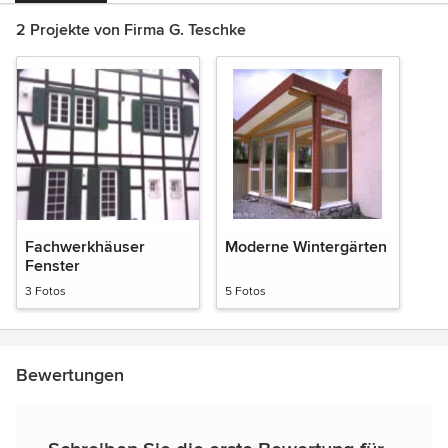
2 Projekte von Firma G. Teschke
Fachwerkhäuser
Moderne Wintergärten
Fenster
3 Fotos
5 Fotos
Bewertungen