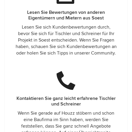
Lesen Sie Bewertungen von anderen
Eigentümern und Mietern aus Soest
Lesen Sie sich Kundenbewertungen durch,
bevor Sie sich für Tischler und Schreiner für Ihr
Projekt in Soest entscheiden. Wenn Sie Fragen
haben, schauen Sie sich Kundenbewertungen an
oder holen Sie sich Tipps in unserer Community.
Kontaktieren Sie ganz leicht erfahrene Tischler
und Schreiner
Wenn Sie gerade auf Houzz stöbern und schon
eine Baufirma im Sinn haben, werden Sie
feststellen, dass Sie ganz schnell Angebote