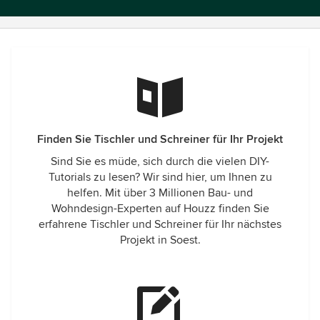
Finden Sie Tischler und Schreiner für Ihr Projekt
Sind Sie es müde, sich durch die vielen DIY-
Tutorials zu lesen? Wir sind hier, um Ihnen zu
helfen. Mit über 3 Millionen Bau- und
Wohndesign-Experten auf Houzz finden Sie
erfahrene Tischler und Schreiner für Ihr nächstes
Projekt in Soest.