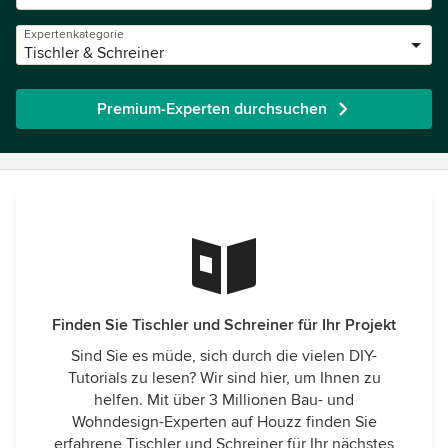
Expertenkategorie
Tischler & Schreiner
Premium-Experten durchsuchen
Finden Sie Tischler und Schreiner für Ihr Projekt
Sind Sie es müde, sich durch die vielen DIY-
Tutorials zu lesen? Wir sind hier, um Ihnen zu
helfen. Mit über 3 Millionen Bau- und
Wohndesign-Experten auf Houzz finden Sie
erfahrene Tischler und Schreiner für Ihr nächstes