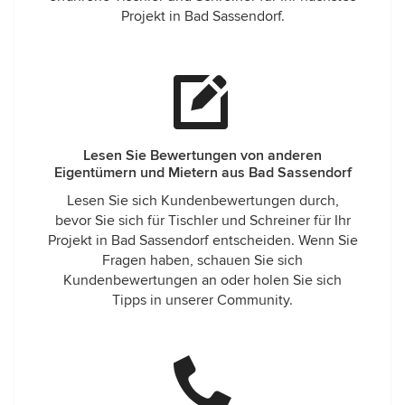
Projekt in Bad Sassendorf.
Lesen Sie Bewertungen von anderen
Eigentümern und Mietern aus Bad Sassendorf
Lesen Sie sich Kundenbewertungen durch,
bevor Sie sich für Tischler und Schreiner für Ihr
Projekt in Bad Sassendorf entscheiden. Wenn Sie
Fragen haben, schauen Sie sich
Kundenbewertungen an oder holen Sie sich
Tipps in unserer Community.