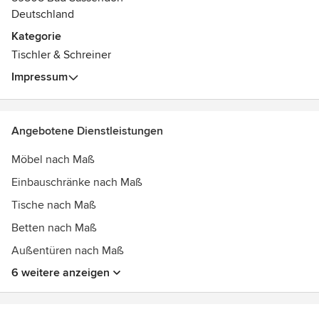
Deutschland
Kategorie
Tischler & Schreiner
Impressum
Angebotene Dienstleistungen
Möbel nach Maß
Einbauschränke nach Maß
Tische nach Maß
Betten nach Maß
Außentüren nach Maß
6 weitere anzeigen