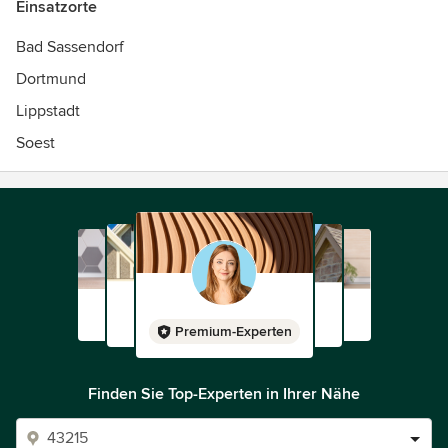
Einsatzorte
Bad Sassendorf
Dortmund
Lippstadt
Soest
Premium-Experten
Finden Sie Top-Experten in Ihrer Nähe