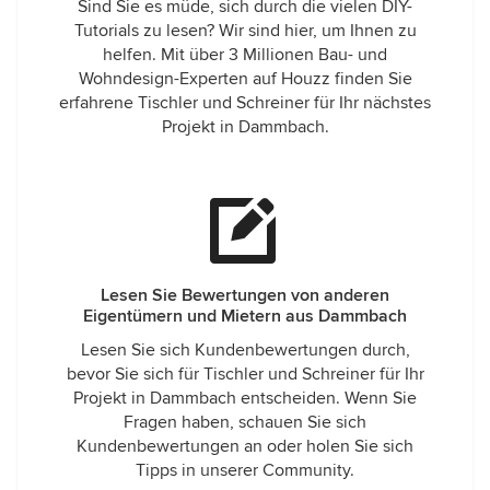
Sind Sie es müde, sich durch die vielen DIY-
Tutorials zu lesen? Wir sind hier, um Ihnen zu
helfen. Mit über 3 Millionen Bau- und
Wohndesign-Experten auf Houzz finden Sie
erfahrene Tischler und Schreiner für Ihr nächstes
Projekt in Dammbach.
Lesen Sie Bewertungen von anderen
Eigentümern und Mietern aus Dammbach
Lesen Sie sich Kundenbewertungen durch,
bevor Sie sich für Tischler und Schreiner für Ihr
Projekt in Dammbach entscheiden. Wenn Sie
Fragen haben, schauen Sie sich
Kundenbewertungen an oder holen Sie sich
Tipps in unserer Community.