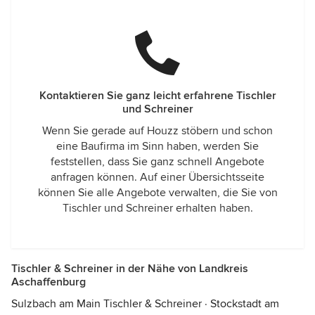
Kontaktieren Sie ganz leicht erfahrene Tischler
und Schreiner
Wenn Sie gerade auf Houzz stöbern und schon
eine Baufirma im Sinn haben, werden Sie
feststellen, dass Sie ganz schnell Angebote
anfragen können. Auf einer Übersichtsseite
können Sie alle Angebote verwalten, die Sie von
Tischler und Schreiner erhalten haben.
Tischler & Schreiner in der Nähe von Landkreis
Aschaffenburg
Sulzbach am Main Tischler & Schreiner
·
Stockstadt am