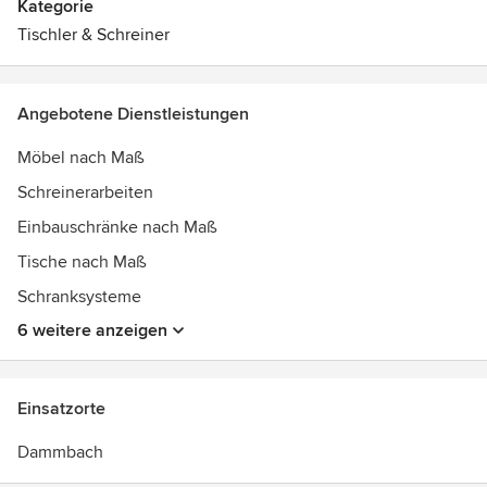
Kategorie
Tischler & Schreiner
Angebotene Dienstleistungen
Möbel nach Maß
Schreinerarbeiten
Einbauschränke nach Maß
Tische nach Maß
Schranksysteme
6 weitere anzeigen
Einsatzorte
Dammbach