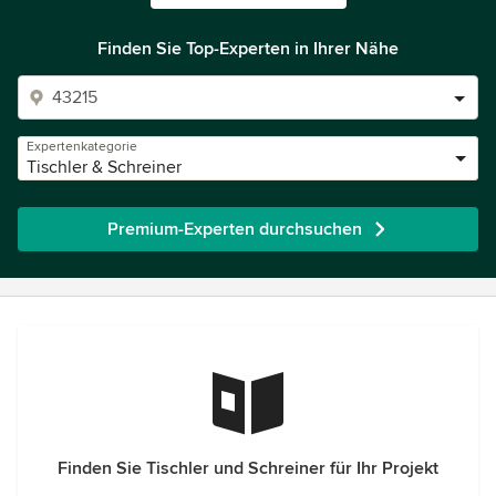
Finden Sie Top-Experten in Ihrer Nähe
Expertenkategorie
Tischler & Schreiner
Premium-Experten durchsuchen
Finden Sie Tischler und Schreiner für Ihr Projekt