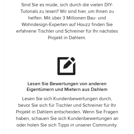
Sind Sie es müde, sich durch die vielen DIY-
Tutorials zu lesen? Wir sind hier, um Ihnen zu
helfen. Mit über 3 Millionen Bau- und
Wohndesign-Experten auf Houzz finden Sie
erfahrene Tischler und Schreiner für Ihr nächstes
Projekt in Dahlem.
Lesen Sie Bewertungen von anderen
Eigentümern und Mietern aus Dahlem
Lesen Sie sich Kundenbewertungen durch,
bevor Sie sich für Tischler und Schreiner für Ihr
Projekt in Dahlem entscheiden. Wenn Sie Fragen
haben, schauen Sie sich Kundenbewertungen an
oder holen Sie sich Tipps in unserer Community.