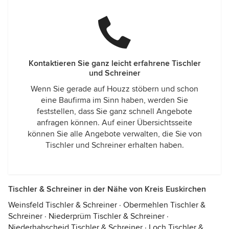
Kontaktieren Sie ganz leicht erfahrene Tischler
und Schreiner
Wenn Sie gerade auf Houzz stöbern und schon
eine Baufirma im Sinn haben, werden Sie
feststellen, dass Sie ganz schnell Angebote
anfragen können. Auf einer Übersichtsseite
können Sie alle Angebote verwalten, die Sie von
Tischler und Schreiner erhalten haben.
Tischler & Schreiner in der Nähe von Kreis Euskirchen
Weinsfeld Tischler & Schreiner
·
Obermehlen Tischler &
Schreiner
·
Niederprüm Tischler & Schreiner
·
Niederhabscheid Tischler & Schreiner
·
Loch Tischler &