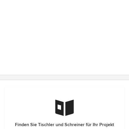
Finden Sie Tischler und Schreiner für Ihr Projekt