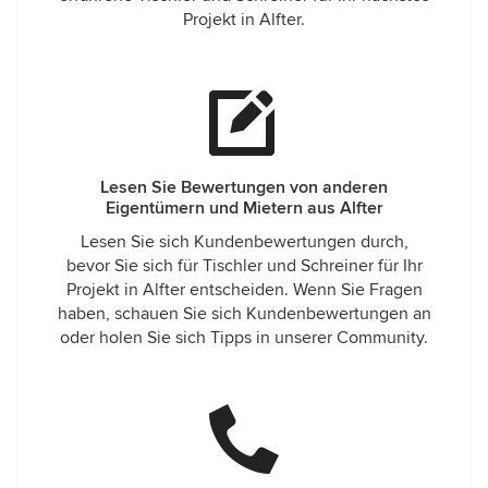
Projekt in Alfter.
Lesen Sie Bewertungen von anderen
Eigentümern und Mietern aus Alfter
Lesen Sie sich Kundenbewertungen durch,
bevor Sie sich für Tischler und Schreiner für Ihr
Projekt in Alfter entscheiden. Wenn Sie Fragen
haben, schauen Sie sich Kundenbewertungen an
oder holen Sie sich Tipps in unserer Community.