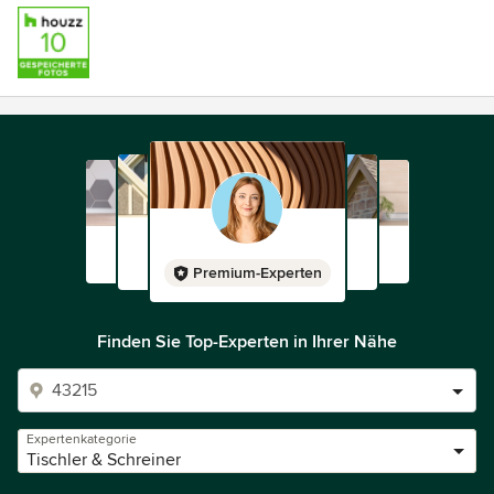
Premium-Experten
Finden Sie Top-Experten in Ihrer Nähe
Expertenkategorie
Tischler & Schreiner