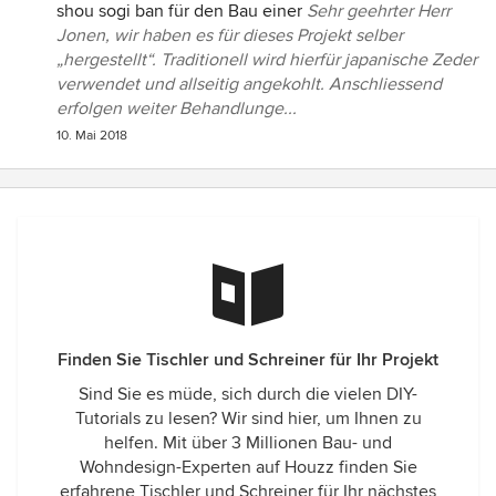
shou sogi ban für den Bau einer
Sehr geehrter Herr
Jonen, wir haben es für dieses Projekt selber
„hergestellt“. Traditionell wird hierfür japanische Zeder
verwendet und allseitig angekohlt. Anschliessend
erfolgen weiter Behandlunge...
10. Mai 2018
Finden Sie Tischler und Schreiner für Ihr Projekt
Sind Sie es müde, sich durch die vielen DIY-
Tutorials zu lesen? Wir sind hier, um Ihnen zu
helfen. Mit über 3 Millionen Bau- und
Wohndesign-Experten auf Houzz finden Sie
erfahrene Tischler und Schreiner für Ihr nächstes