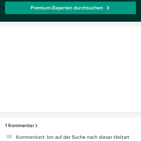
Premium-Experten durchsuchen
1 Kommentar
Kommentiert:
bin auf der Suche nach dieser Holzart