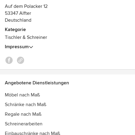
Auf dem Polacker 12
53347 Alfter
Deutschland
Kategorie
Tischler & Schreiner
Impressum
Angebotene Dienstleistungen
Möbel nach Maß
Schränke nach Maß
Regale nach Maß
Schreinerarbeiten
Einbauschränke nach Maß