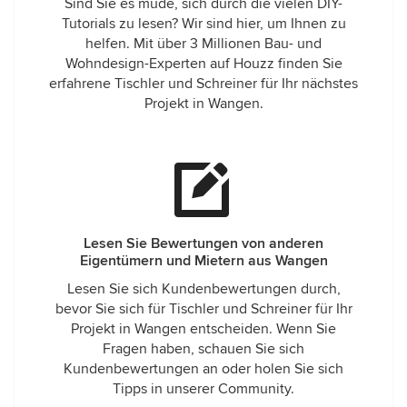
Sind Sie es müde, sich durch die vielen DIY-
Tutorials zu lesen? Wir sind hier, um Ihnen zu
helfen. Mit über 3 Millionen Bau- und
Wohndesign-Experten auf Houzz finden Sie
erfahrene Tischler und Schreiner für Ihr nächstes
Projekt in Wangen.
Lesen Sie Bewertungen von anderen
Eigentümern und Mietern aus Wangen
Lesen Sie sich Kundenbewertungen durch,
bevor Sie sich für Tischler und Schreiner für Ihr
Projekt in Wangen entscheiden. Wenn Sie
Fragen haben, schauen Sie sich
Kundenbewertungen an oder holen Sie sich
Tipps in unserer Community.