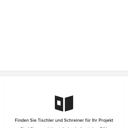
Finden Sie Tischler und Schreiner für Ihr Projekt