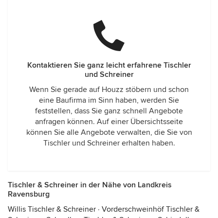
Kontaktieren Sie ganz leicht erfahrene Tischler
und Schreiner
Wenn Sie gerade auf Houzz stöbern und schon
eine Baufirma im Sinn haben, werden Sie
feststellen, dass Sie ganz schnell Angebote
anfragen können. Auf einer Übersichtsseite
können Sie alle Angebote verwalten, die Sie von
Tischler und Schreiner erhalten haben.
Tischler & Schreiner in der Nähe von Landkreis
Ravensburg
Willis Tischler & Schreiner
·
Vorderschweinhöf Tischler &