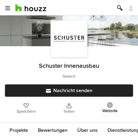
Schuster Innenausbau
Salach
Nachricht senden
Website
Speichern
Teilen
Projekte
Bewertungen
Über uns
Dienstleistun