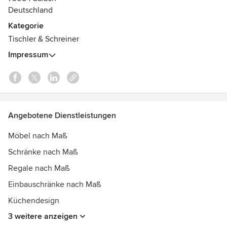
Arbeiten abzudecken.
Deutschland
Kategorie
Tischler & Schreiner
Impressum
Angebotene Dienstleistungen
Möbel nach Maß
Schränke nach Maß
Regale nach Maß
Einbauschränke nach Maß
Küchendesign
3 weitere anzeigen