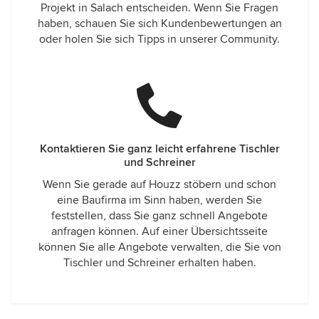
Projekt in Salach entscheiden. Wenn Sie Fragen
haben, schauen Sie sich Kundenbewertungen an
oder holen Sie sich Tipps in unserer Community.
Kontaktieren Sie ganz leicht erfahrene Tischler
und Schreiner
Wenn Sie gerade auf Houzz stöbern und schon
eine Baufirma im Sinn haben, werden Sie
feststellen, dass Sie ganz schnell Angebote
anfragen können. Auf einer Übersichtsseite
können Sie alle Angebote verwalten, die Sie von
Tischler und Schreiner erhalten haben.