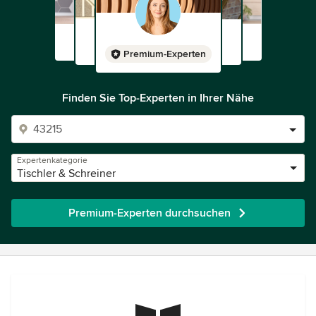
Premium-Experten
Finden Sie Top-Experten in Ihrer Nähe
Expertenkategorie
Tischler & Schreiner
Premium-Experten durchsuchen