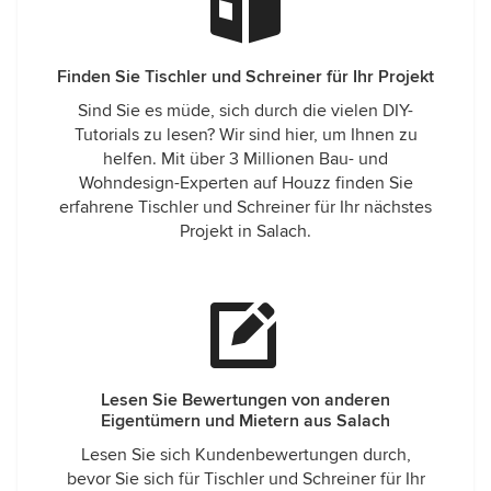
Finden Sie Tischler und Schreiner für Ihr Projekt
Sind Sie es müde, sich durch die vielen DIY-
Tutorials zu lesen? Wir sind hier, um Ihnen zu
helfen. Mit über 3 Millionen Bau- und
Wohndesign-Experten auf Houzz finden Sie
erfahrene Tischler und Schreiner für Ihr nächstes
Projekt in Salach.
Lesen Sie Bewertungen von anderen
Eigentümern und Mietern aus Salach
Lesen Sie sich Kundenbewertungen durch,
bevor Sie sich für Tischler und Schreiner für Ihr