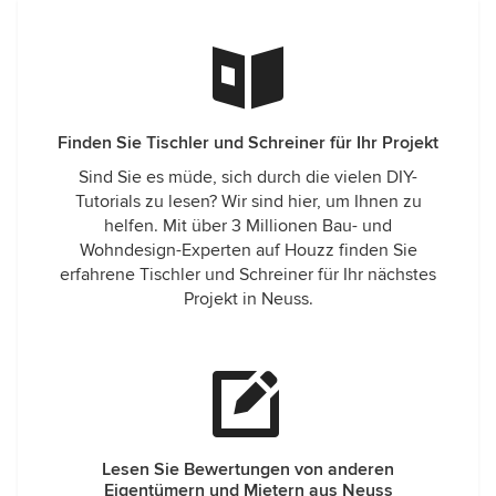
Finden Sie Tischler und Schreiner für Ihr Projekt
Sind Sie es müde, sich durch die vielen DIY-
Tutorials zu lesen? Wir sind hier, um Ihnen zu
helfen. Mit über 3 Millionen Bau- und
Wohndesign-Experten auf Houzz finden Sie
erfahrene Tischler und Schreiner für Ihr nächstes
Projekt in Neuss.
Lesen Sie Bewertungen von anderen
Eigentümern und Mietern aus Neuss