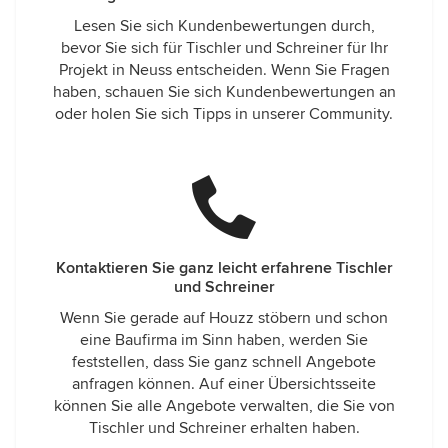
Lesen Sie sich Kundenbewertungen durch,
bevor Sie sich für Tischler und Schreiner für Ihr
Projekt in Neuss entscheiden. Wenn Sie Fragen
haben, schauen Sie sich Kundenbewertungen an
oder holen Sie sich Tipps in unserer Community.
Kontaktieren Sie ganz leicht erfahrene Tischler
und Schreiner
Wenn Sie gerade auf Houzz stöbern und schon
eine Baufirma im Sinn haben, werden Sie
feststellen, dass Sie ganz schnell Angebote
anfragen können. Auf einer Übersichtsseite
können Sie alle Angebote verwalten, die Sie von
Tischler und Schreiner erhalten haben.