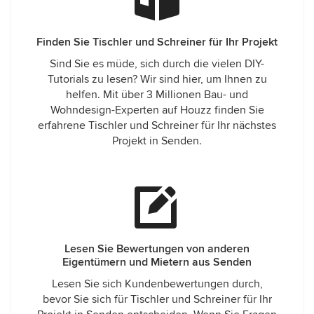
Finden Sie Tischler und Schreiner für Ihr Projekt
Sind Sie es müde, sich durch die vielen DIY-
Tutorials zu lesen? Wir sind hier, um Ihnen zu
helfen. Mit über 3 Millionen Bau- und
Wohndesign-Experten auf Houzz finden Sie
erfahrene Tischler und Schreiner für Ihr nächstes
Projekt in Senden.
Lesen Sie Bewertungen von anderen
Eigentümern und Mietern aus Senden
Lesen Sie sich Kundenbewertungen durch,
bevor Sie sich für Tischler und Schreiner für Ihr