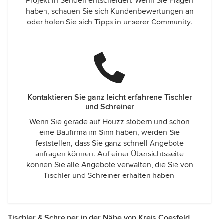
Projekt in Senden entscheiden. Wenn Sie Fragen
haben, schauen Sie sich Kundenbewertungen an
oder holen Sie sich Tipps in unserer Community.
Kontaktieren Sie ganz leicht erfahrene Tischler
und Schreiner
Wenn Sie gerade auf Houzz stöbern und schon
eine Baufirma im Sinn haben, werden Sie
feststellen, dass Sie ganz schnell Angebote
anfragen können. Auf einer Übersichtsseite
können Sie alle Angebote verwalten, die Sie von
Tischler und Schreiner erhalten haben.
Tischler & Schreiner in der Nähe von Kreis Coesfeld