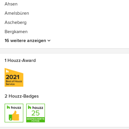
Ahsen
Amelsbüren
Ascheberg
Bergkamen
16 weitere anzeigen
1 Houzz-Award
2 Houzz-Badges