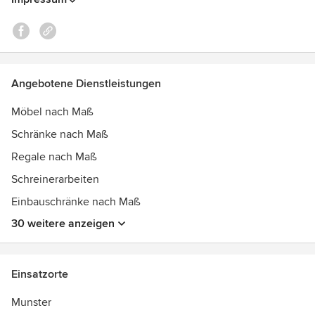
Angebotene Dienstleistungen
Möbel nach Maß
Schränke nach Maß
Regale nach Maß
Schreinerarbeiten
Einbauschränke nach Maß
30 weitere anzeigen
Einsatzorte
Munster