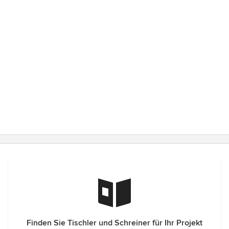
Finden Sie Tischler und Schreiner für Ihr Projekt