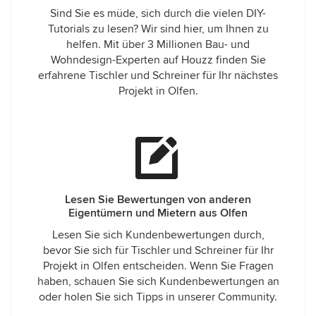
Sind Sie es müde, sich durch die vielen DIY-
Tutorials zu lesen? Wir sind hier, um Ihnen zu
helfen. Mit über 3 Millionen Bau- und
Wohndesign-Experten auf Houzz finden Sie
erfahrene Tischler und Schreiner für Ihr nächstes
Projekt in Olfen.
Lesen Sie Bewertungen von anderen
Eigentümern und Mietern aus Olfen
Lesen Sie sich Kundenbewertungen durch,
bevor Sie sich für Tischler und Schreiner für Ihr
Projekt in Olfen entscheiden. Wenn Sie Fragen
haben, schauen Sie sich Kundenbewertungen an
oder holen Sie sich Tipps in unserer Community.