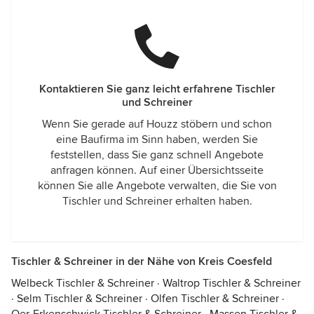
Kontaktieren Sie ganz leicht erfahrene Tischler
und Schreiner
Wenn Sie gerade auf Houzz stöbern und schon
eine Baufirma im Sinn haben, werden Sie
feststellen, dass Sie ganz schnell Angebote
anfragen können. Auf einer Übersichtsseite
können Sie alle Angebote verwalten, die Sie von
Tischler und Schreiner erhalten haben.
Tischler & Schreiner in der Nähe von Kreis Coesfeld
Welbeck Tischler & Schreiner
·
Waltrop Tischler & Schreiner
·
Selm Tischler & Schreiner
·
Olfen Tischler & Schreiner
·