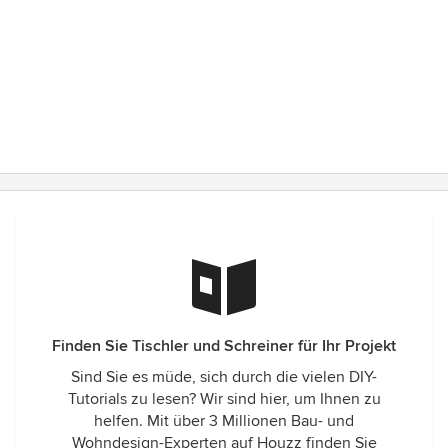
Finden Sie Tischler und Schreiner für Ihr Projekt
Sind Sie es müde, sich durch die vielen DIY-
Tutorials zu lesen? Wir sind hier, um Ihnen zu
helfen. Mit über 3 Millionen Bau- und
Wohndesign-Experten auf Houzz finden Sie