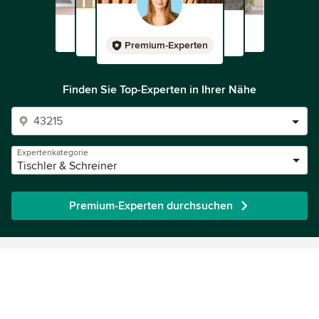
Premium-Experten
Finden Sie Top-Experten in Ihrer Nähe
Expertenkategorie
Tischler & Schreiner
Premium-Experten durchsuchen