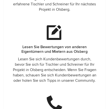
erfahrene Tischler und Schreiner für Ihr nächstes
Projekt in Olsberg.
Lesen Sie Bewertungen von anderen
Eigentümern und Mietern aus Olsberg
Lesen Sie sich Kundenbewertungen durch,
bevor Sie sich für Tischler und Schreiner für Ihr
Projekt in Olsberg entscheiden. Wenn Sie Fragen
haben, schauen Sie sich Kundenbewertungen an
oder holen Sie sich Tipps in unserer Community.