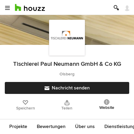
Tischlerei Paul Neumann GmbH & Co KG
Olsberg
Nachricht senden
Website
Speichern
Teilen
Projekte
Bewertungen
Über uns
Dienstleistun