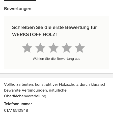
Bewertungen
Schreiben Sie die erste Bewertung für
WERKSTOFF HOLZ!
Wählen Sie die Bewertung aus
Vollholzarbeiten, konstruktiver Holzschutz durch klassisch
bewährte Verbindungen, natürliche
Oberflächenveredelung
Telefonnummer
0177 6510848