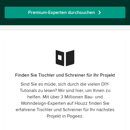
Premium-Experten durchsuchen
Finden Sie Tischler und Schreiner für Ihr Projekt
Sind Sie es müde, sich durch die vielen DIY-
Tutorials zu lesen? Wir sind hier, um Ihnen zu
helfen. Mit über 3 Millionen Bau- und
Wohndesign-Experten auf Houzz finden Sie
erfahrene Tischler und Schreiner für Ihr nächstes
Projekt in Pogeez.