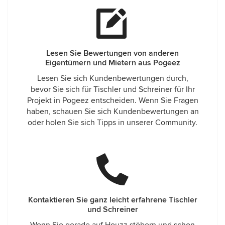
Lesen Sie Bewertungen von anderen
Eigentümern und Mietern aus Pogeez
Lesen Sie sich Kundenbewertungen durch,
bevor Sie sich für Tischler und Schreiner für Ihr
Projekt in Pogeez entscheiden. Wenn Sie Fragen
haben, schauen Sie sich Kundenbewertungen an
oder holen Sie sich Tipps in unserer Community.
Kontaktieren Sie ganz leicht erfahrene Tischler
und Schreiner