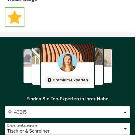
Premium-Experten
Finden Sie Top-Experten in Ihrer Nähe
Expertenkategorie
Tischler & Schreiner