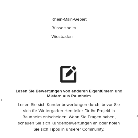
Rhein-Main-Gebiet
Rüsselsheim
Wiesbaden
Lesen Sie Bewertungen von anderen Eigentümern und
Mietern aus Raunheim
zu
Lesen Sie sich Kundenbewertungen durch, bevor Sie
sich für Wintergarten-Hersteller für Ihr Projekt in
Raunheim entscheiden. Wenn Sie Fragen haben,
schauen Sie sich Kundenbewertungen an oder holen
Sie sich Tipps in unserer Community.