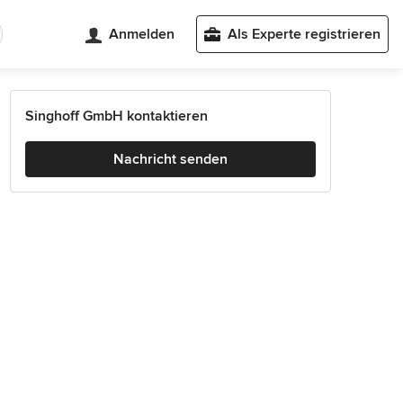
Anmelden
Als Experte registrieren
Singhoff GmbH kontaktieren
Nachricht senden