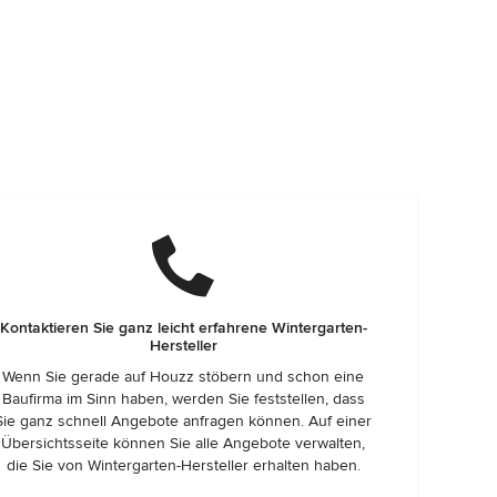
Kontaktieren Sie ganz leicht erfahrene Wintergarten-
Hersteller
Wenn Sie gerade auf Houzz stöbern und schon eine
Baufirma im Sinn haben, werden Sie feststellen, dass
Sie ganz schnell Angebote anfragen können. Auf einer
Übersichtsseite können Sie alle Angebote verwalten,
die Sie von Wintergarten-Hersteller erhalten haben.