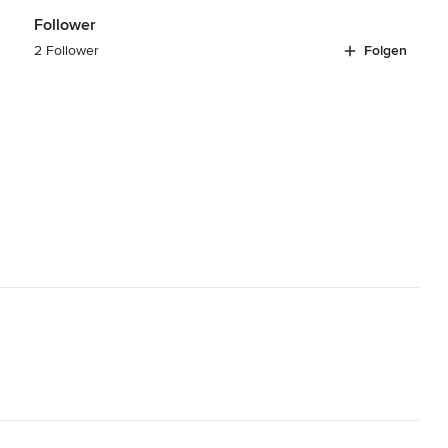
Follower
2 Follower
Folgen