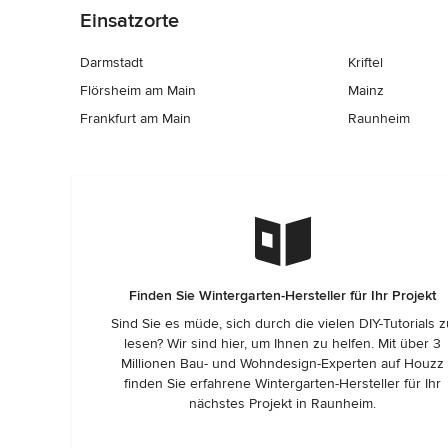
Einsatzorte
Darmstadt
Kriftel
Flörsheim am Main
Mainz
Frankfurt am Main
Raunheim
Finden Sie Wintergarten-Hersteller für Ihr Projekt
Sind Sie es müde, sich durch die vielen DIY-Tutorials 
lesen? Wir sind hier, um Ihnen zu helfen. Mit über 3
Millionen Bau- und Wohndesign-Experten auf Houzz
finden Sie erfahrene Wintergarten-Hersteller für Ihr
nächstes Projekt in Raunheim.