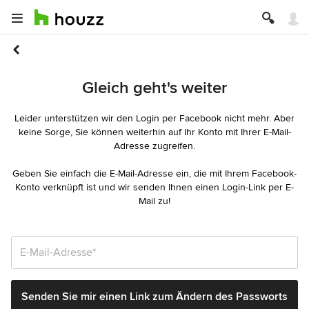
Gleich geht's weiter
Leider unterstützen wir den Login per Facebook nicht mehr. Aber
keine Sorge, Sie können weiterhin auf Ihr Konto mit Ihrer E-Mail-
Adresse zugreifen.
Geben Sie einfach die E-Mail-Adresse ein, die mit Ihrem Facebook-
Konto verknüpft ist und wir senden Ihnen einen Login-Link per E-
Mail zu!
E-Mail-Adresse*
Senden Sie mir einen Link zum Ändern des Passworts