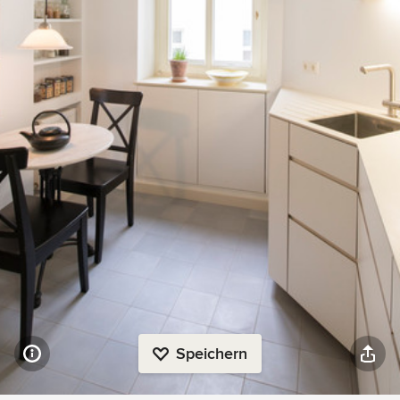
Speichern