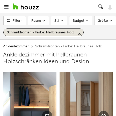
Filtern
Raum
Stil
Budget
Größe
Schrankfronten - Farbe: Hellbraunes Holz
Ankleidezimmer
Schrankfronten - Farbe: Hellbraunes Holz
Ankleidezimmer mit hellbraunen
Holzschränken Ideen und Design