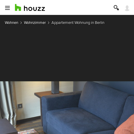
Wohnen
Wohnzimmer
Appartement Wohnung in Berlin