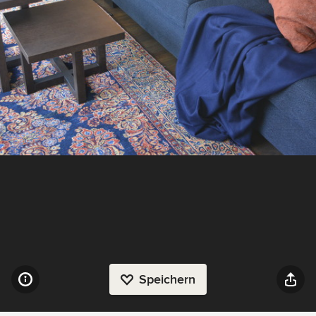
Speichern