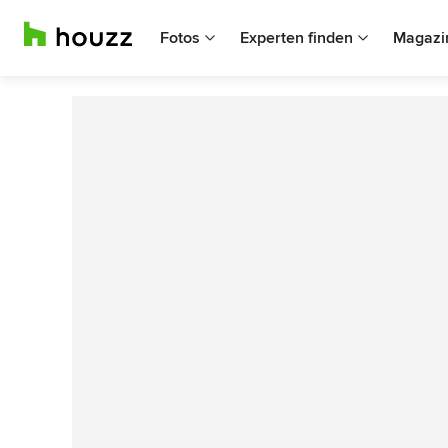
Fotos
Experten finden
Magazi