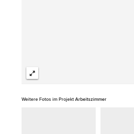
Teilen
Weitere Fotos im Projekt
Arbeitszimmer