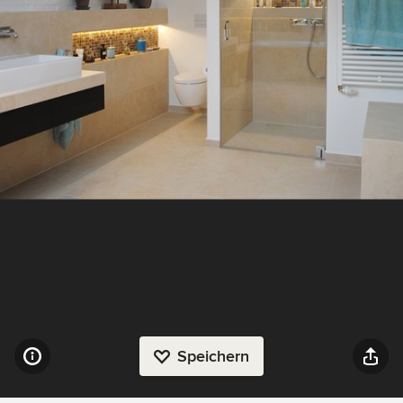
Speichern