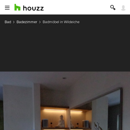
Bad
Badezimmer
Badmöbel in Wildeiche