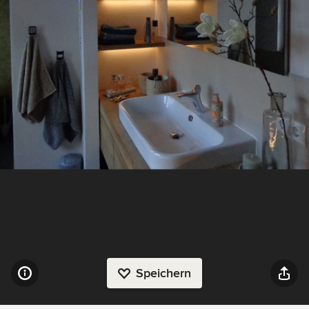
Speichern