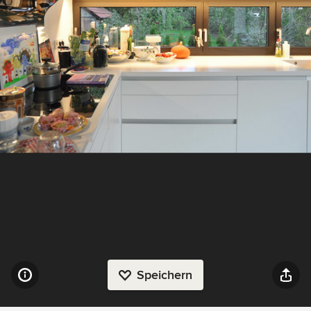
Speichern