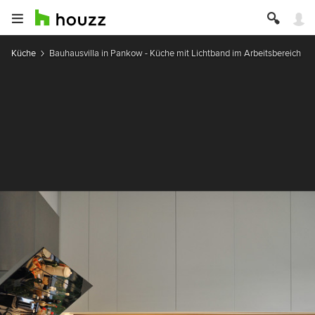
Küche
Bauhausvilla in Pankow - Küche mit Lichtband im Arbeitsbereich