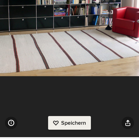
Speichern