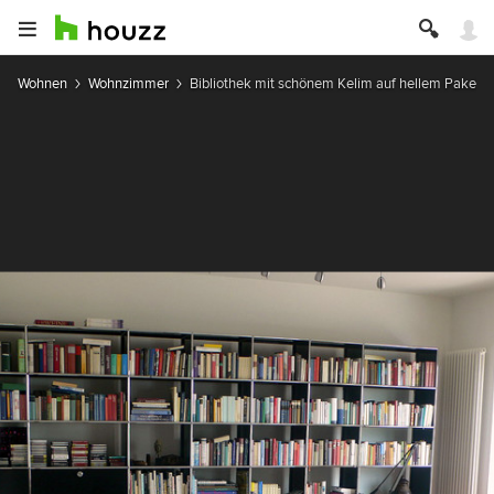
Wohnen
Wohnzimmer
Bibliothek mit schönem Kelim auf hellem Pakett