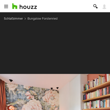
Schlafzimmer
Bungalow Forstenried