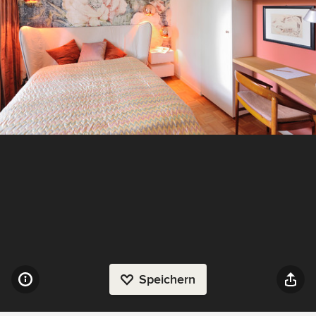
Speichern