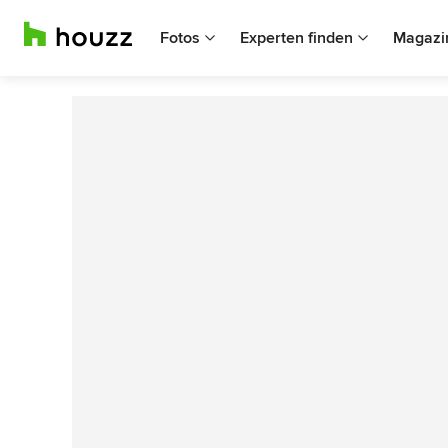
Fotos
Experten finden
Magazi