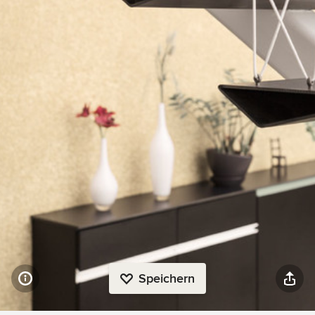
Speichern