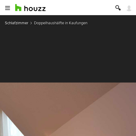
Schlafzimmer
Doppelhaushälfte in Kaufungen