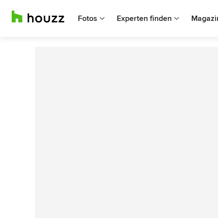
Fotos
Experten finden
Magazi