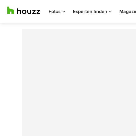
Fotos
Experten finden
Magazi